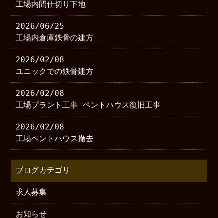
工場内間仕切り下地
2026/06/25
工場内倉庫鉄骨の建方
2026/02/08
ユニックでの鉄骨建方
2026/02/08
工場プラント工事 ペントハウス復旧工事
2026/02/08
工場ペントハウス撤去
ブログカテゴリ
求人募集
お知らせ