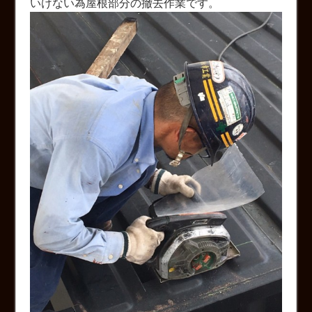
いけない為屋根部分の撤去作業です。