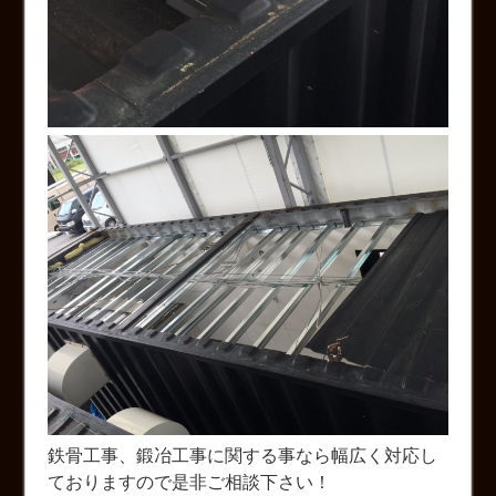
鉄骨工事、鍛冶工事に関する事なら幅広く対応し
ておりますので是非ご相談下さい！