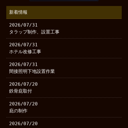
新着情報
2026/07/31
タラップ制作、設置工事
2026/07/31
ホテル改修工事
2026/07/31
間接照明下地設置作業
2026/07/20
鉄骨庇取付
2026/07/20
庇の制作
2026/07/20