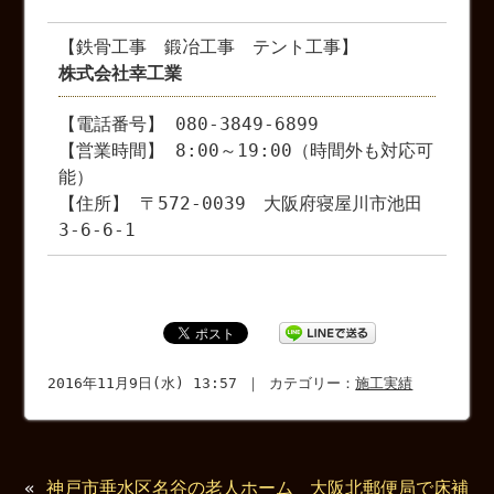
【鉄骨工事 鍛冶工事 テント工事】
株式会社幸工業
【電話番号】 080-3849-6899
【営業時間】 8:00～19:00（時間外も対応可
能）
【住所】 〒572-0039 大阪府寝屋川市池田
3-6-6-1
2016年11月9日(水) 13:57 ｜ カテゴリー：
施工実績
«
神戸市垂水区名谷の老人ホーム
大阪北郵便局で床補