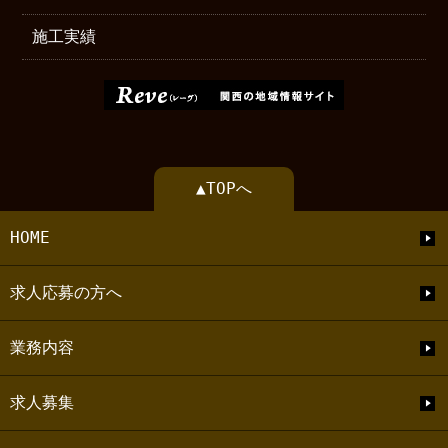
施工実績
▲TOPへ
HOME
求人応募の方へ
業務内容
求人募集