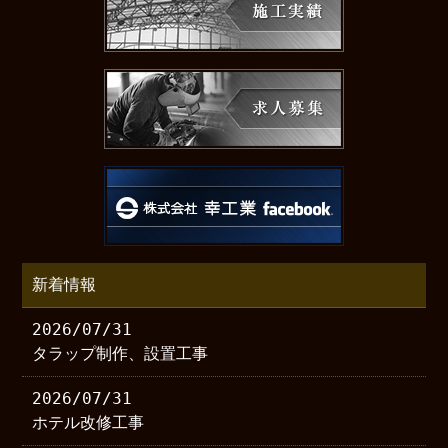
新着情報
2026/07/31
タラップ制作、設置工事
2026/07/31
ホテル改修工事