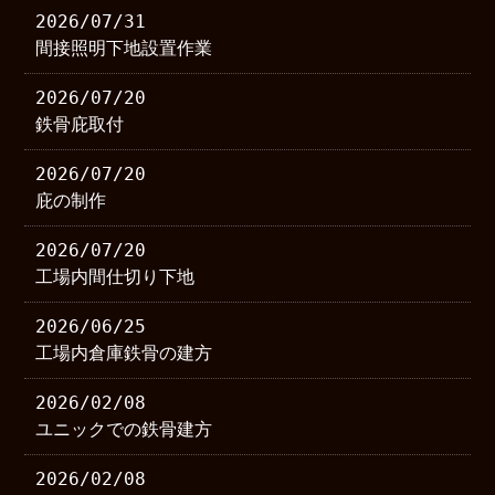
2026/07/31
間接照明下地設置作業
2026/07/20
鉄骨庇取付
2026/07/20
庇の制作
2026/07/20
工場内間仕切り下地
2026/06/25
工場内倉庫鉄骨の建方
2026/02/08
ユニックでの鉄骨建方
2026/02/08