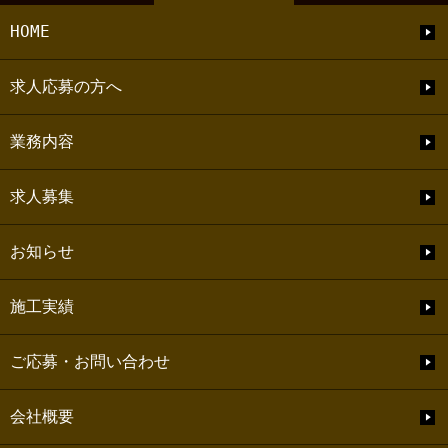
HOME
求人応募の方へ
業務内容
求人募集
お知らせ
施工実績
ご応募・お問い合わせ
会社概要