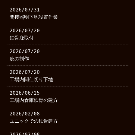
2026/07/31
間接照明下地設置作業
2026/07/20
鉄骨庇取付
2026/07/20
庇の制作
2026/07/20
工場内間仕切り下地
2026/06/25
工場内倉庫鉄骨の建方
2026/02/08
ユニックでの鉄骨建方
2026/02/08