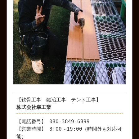
【鉄骨工事 鍛冶工事 テント工事】
株式会社幸工業
【電話番号】 080-3849-6899
【営業時間】 8:00～19:00（時間外も対応可
能）