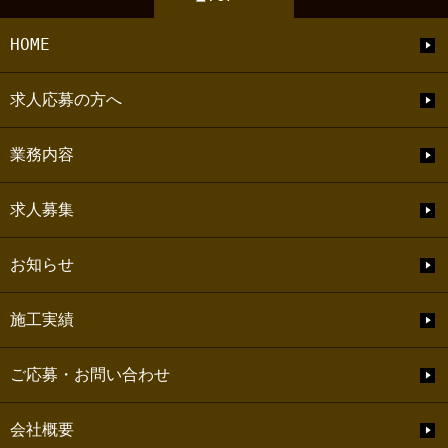
HOME
求人応募の方へ
業務内容
求人募集
お知らせ
施工実績
ご応募・お問い合わせ
会社概要