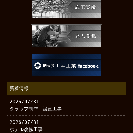
新着情報
2026/07/31
タラップ制作、設置工事
2026/07/31
ホテル改修工事