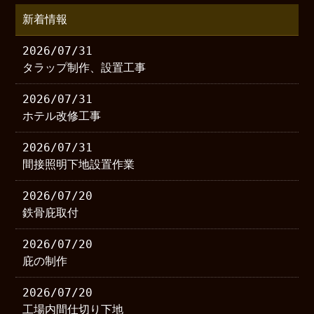
新着情報
2026/07/31
タラップ制作、設置工事
2026/07/31
ホテル改修工事
2026/07/31
間接照明下地設置作業
2026/07/20
鉄骨庇取付
2026/07/20
庇の制作
2026/07/20
工場内間仕切り下地