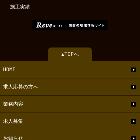
施工実績
▲TOPへ
HOME
求人応募の方へ
業務内容
求人募集
お知らせ