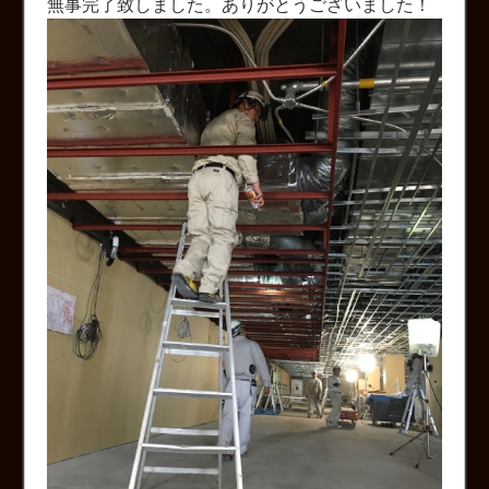
無事完了致しました。ありがとうございました！