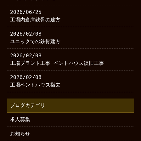
2026/06/25
工場内倉庫鉄骨の建方
2026/02/08
ユニックでの鉄骨建方
2026/02/08
工場プラント工事 ペントハウス復旧工事
2026/02/08
工場ペントハウス撤去
ブログカテゴリ
求人募集
お知らせ