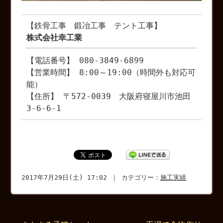
【鉄骨工事 鍛冶工事 テント工事】
株式会社幸工業
【電話番号】 080-3849-6899
【営業時間】 8:00～19:00（時間外も対応可
能）
【住所】 〒572-0039 大阪府寝屋川市池田
3-6-6-1
2017年7月29日(土) 17:02 ｜ カテゴリー：
施工実績