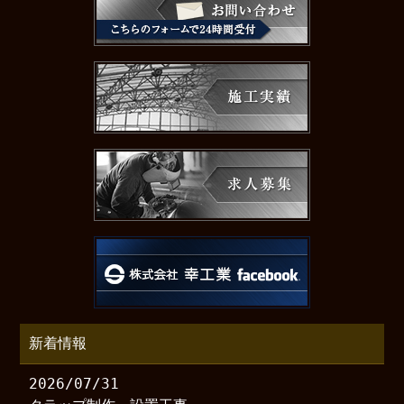
新着情報
2026/07/31