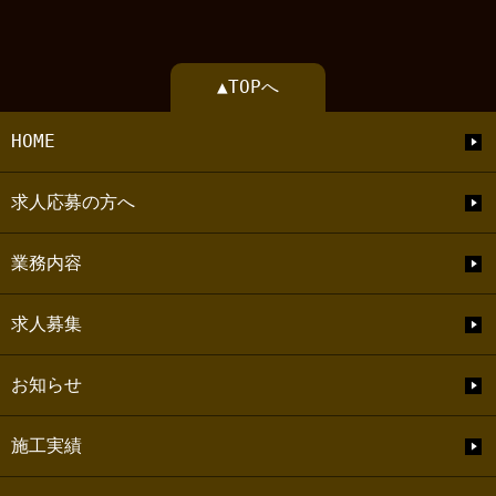
▲TOPへ
HOME
求人応募の方へ
業務内容
求人募集
お知らせ
施工実績