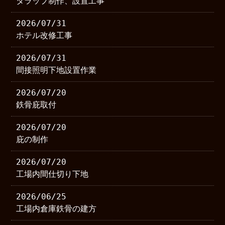
タラップ制作、設置工事
2026/07/31
ホテル改修工事
2026/07/31
間接照明下地設置作業
2026/07/20
鉄骨庇取付
2026/07/20
庇の制作
2026/07/20
工場内間仕切り下地
2026/06/25
工場内倉庫鉄骨の建方