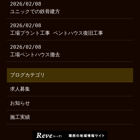
2026/02/08
ユニックでの鉄骨建方
2026/02/08
工場プラント工事 ペントハウス復旧工事
2026/02/08
工場ペントハウス撤去
ブログカテゴリ
求人募集
お知らせ
施工実績