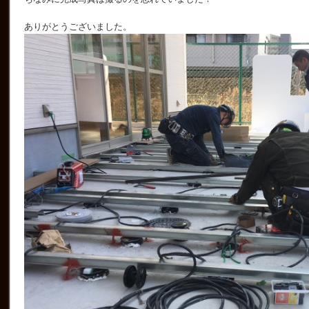
ありがとうございました。