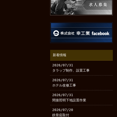
新着情報
2026/07/31
タラップ制作、設置工事
2026/07/31
ホテル改修工事
2026/07/31
間接照明下地設置作業
2026/07/20
鉄骨庇取付