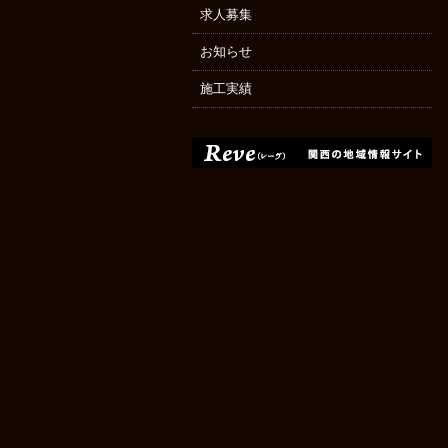
求人募集
お知らせ
施工実績