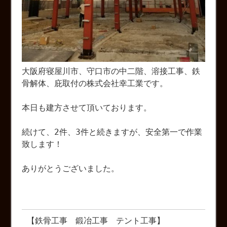
大阪府寝屋川市、守口市の中二階、溶接工事、鉄
骨解体、庇取付の株式会社幸工業です。
本日も建方させて頂いております。
続けて、2件、3件と続きますが、安全第一で作業
致します！
ありがとうございました。
【鉄骨工事 鍛冶工事 テント工事】