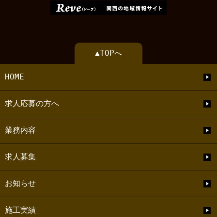
▲TOPへ
HOME
求人応募の方へ
業務内容
求人募集
お知らせ
施工実績