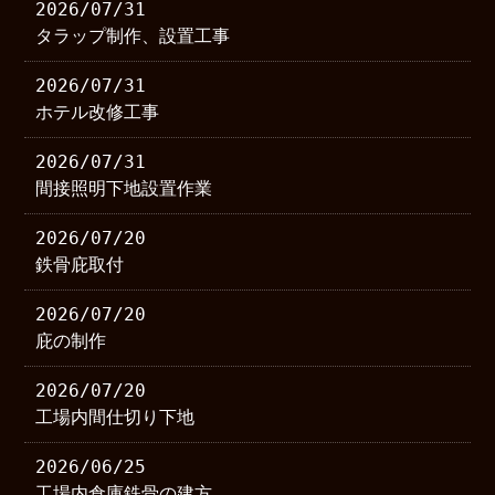
2026/07/31
タラップ制作、設置工事
2026/07/31
ホテル改修工事
2026/07/31
間接照明下地設置作業
2026/07/20
鉄骨庇取付
2026/07/20
庇の制作
2026/07/20
工場内間仕切り下地
2026/06/25
工場内倉庫鉄骨の建方