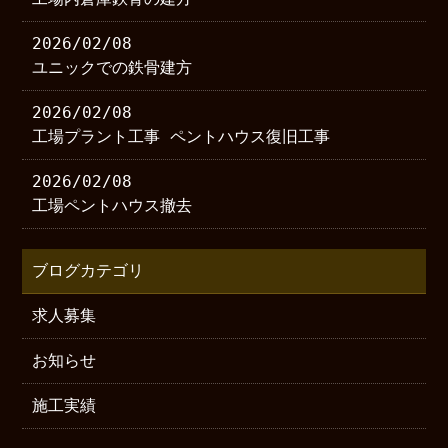
2026/02/08
ユニックでの鉄骨建方
2026/02/08
工場プラント工事 ペントハウス復旧工事
2026/02/08
工場ペントハウス撤去
ブログカテゴリ
求人募集
お知らせ
施工実績