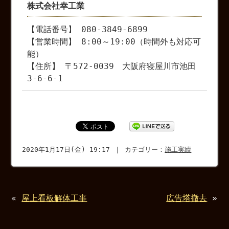
株式会社幸工業
【電話番号】 080-3849-6899
【営業時間】 8:00～19:00（時間外も対応可
能）
【住所】 〒572-0039 大阪府寝屋川市池田
3-6-6-1
2020年1月17日(金) 19:17 ｜ カテゴリー：
施工実績
«
屋上看板解体工事
広告塔撤去
»