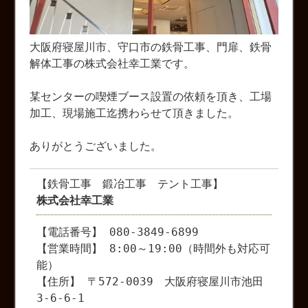
大阪府寝屋川市、守口市の鉄骨工事、門扉、鉄骨
解体工事の株式会社幸工業です。
某センターの喫煙ブース設置の依頼を頂き、工場
加工、現場施工迄携わらせて頂きました。
ありがとうございました。
【鉄骨工事 鍛冶工事 テント工事】
株式会社幸工業
【電話番号】 080-3849-6899
【営業時間】 8:00～19:00（時間外も対応可
能）
【住所】 〒572-0039 大阪府寝屋川市池田
3-6-6-1