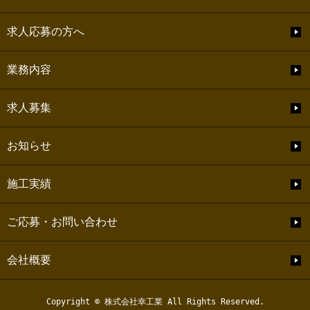
求人応募の方へ
業務内容
求人募集
お知らせ
施工実績
ご応募・お問い合わせ
会社概要
Copyright © 株式会社幸工業 All Rights Reserved.