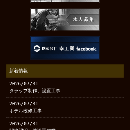
新着情報
2026/07/31
タラップ制作、設置工事
2026/07/31
ホテル改修工事
2026/07/31