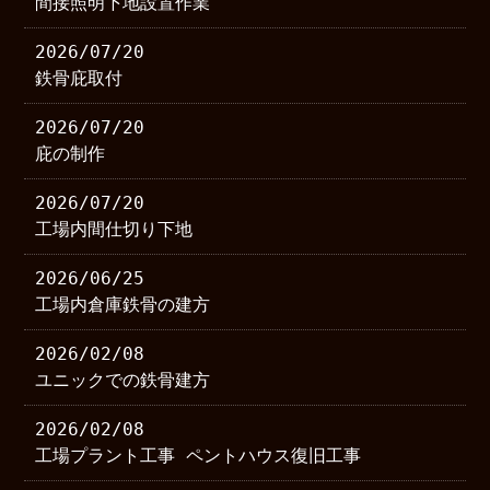
間接照明下地設置作業
2026/07/20
鉄骨庇取付
2026/07/20
庇の制作
2026/07/20
工場内間仕切り下地
2026/06/25
工場内倉庫鉄骨の建方
2026/02/08
ユニックでの鉄骨建方
2026/02/08
工場プラント工事 ペントハウス復旧工事