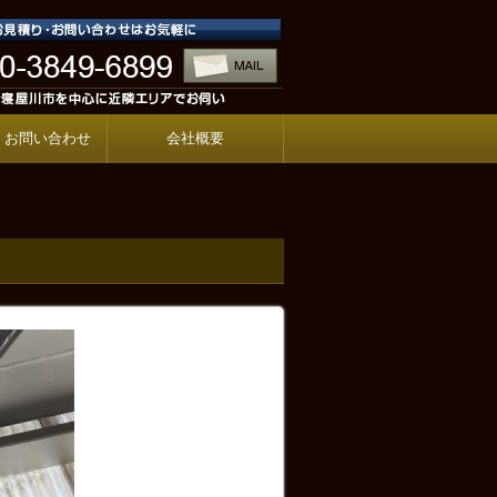
・お問い合わせ
会社概要