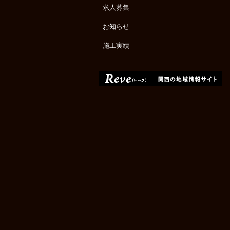
求人募集
お知らせ
施工実績