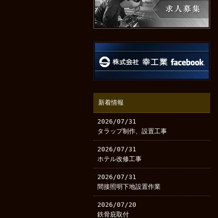
新着情報
2026/07/31
タラップ制作、設置工事
2026/07/31
ホテル改修工事
2026/07/31
間接照明下地設置作業
2026/07/20
鉄骨庇取付