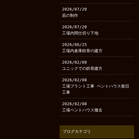
2026/07/20
庇の制作
2026/07/20
工場内間仕切り下地
2026/06/25
工場内倉庫鉄骨の建方
2026/02/08
ユニックでの鉄骨建方
2026/02/08
工場プラント工事 ペントハウス復旧
工事
2026/02/08
工場ペントハウス撤去
ブログカテゴリ