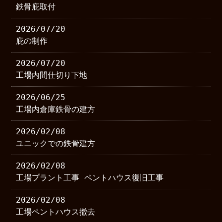
鉄骨庇取付
2026/07/20
庇の制作
2026/07/20
工場内間仕切り下地
2026/06/25
工場内倉庫鉄骨の建方
2026/02/08
ユニックでの鉄骨建方
2026/02/08
工場プラント工事 ペントハウス復旧工事
2026/02/08
工場ペントハウス撤去