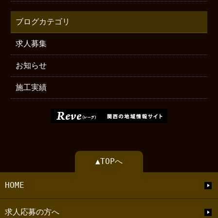
ブログカテゴリ
求人募集
お知らせ
施工実績
▲TOPへ
HOME
求人応募の方へ