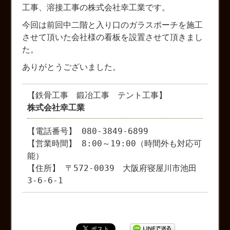
工事、溶接工事の株式会社幸工業です。
今回は前回中二階と入り口のガラスポーチを施工
させて頂いた会社様の看板を設置させて頂きまし
た。
ありがとうございました。
【鉄骨工事 鍛冶工事 テント工事】
株式会社幸工業
【電話番号】 080-3849-6899
【営業時間】 8:00～19:00（時間外も対応可
能）
【住所】 〒572-0039 大阪府寝屋川市池田
3-6-6-1