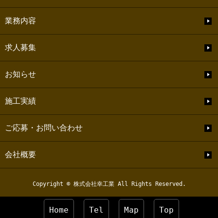
業務内容
求人募集
お知らせ
施工実績
ご応募・お問い合わせ
会社概要
Copyright © 株式会社幸工業 All Rights Reserved.
Home
Tel
Map
Top