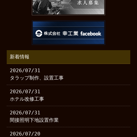
新着情報
2026/07/31
タラップ制作、設置工事
2026/07/31
ホテル改修工事
2026/07/31
間接照明下地設置作業
2026/07/20