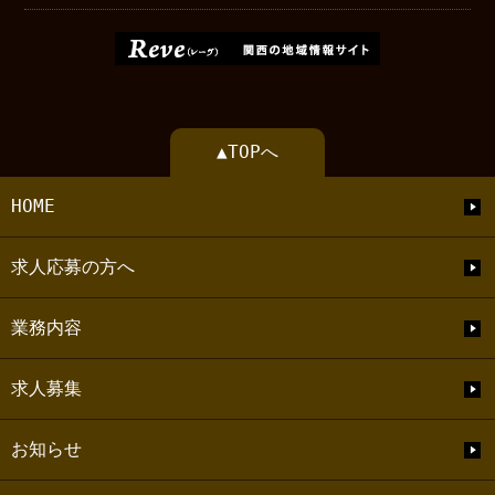
▲TOPへ
HOME
求人応募の方へ
業務内容
求人募集
お知らせ