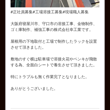
#正社員募集#工場溶接工募集#現場職人募集
大阪府寝屋川市、守口市の溶接工事、金物制作、
ゴミ庫制作、補強工事の株式会社幸工業です。
屋根用の下地取付と工場で制作したラックを設置
させて頂きました。
敷地のすぐ横は駐車場で溶接火花やペンキが飛散
する為、全面白シートで養生させて頂きました。
特にトラブルも無く作業完了となりました。
ありがとうございました。