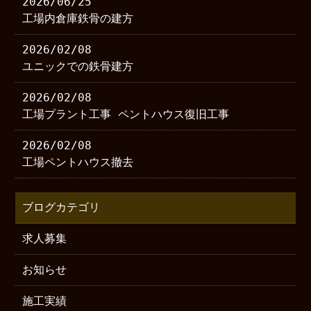
2026/06/25
工場内倉庫鉄骨の建方
2026/02/08
ユニックでの鉄骨建方
2026/02/08
工場プラント工事 ペントハウス復旧工事
2026/02/08
工場ペントハウス撤去
ブログカテゴリ
求人募集
お知らせ
施工実績