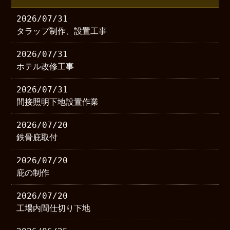
2026/07/31
タラップ制作、設置工事
2026/07/31
ホテル改修工事
2026/07/31
間接照明下地設置作業
2026/07/20
鉄骨庇取付
2026/07/20
庇の制作
2026/07/20
工場内間仕切り下地