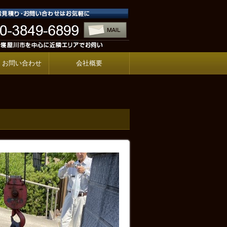
・お問い合わせ
会社概要