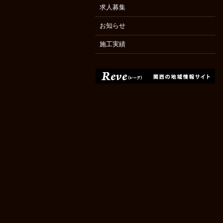
求人募集
お知らせ
施工実績