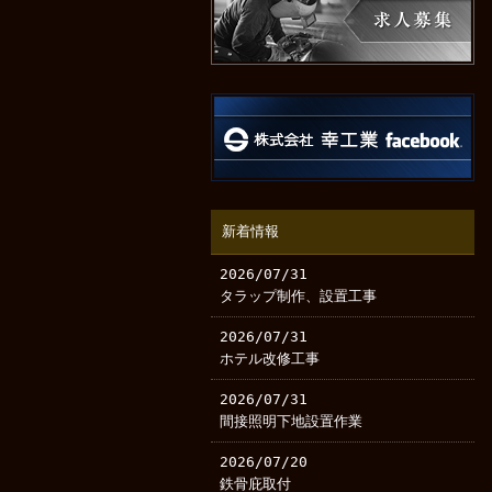
新着情報
2026/07/31
タラップ制作、設置工事
2026/07/31
ホテル改修工事
2026/07/31
間接照明下地設置作業
2026/07/20
鉄骨庇取付