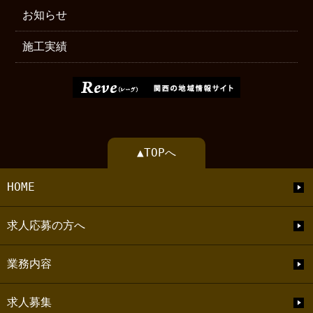
お知らせ
施工実績
▲TOPへ
HOME
求人応募の方へ
業務内容
求人募集