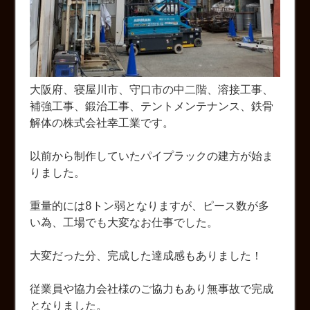
大阪府、寝屋川市、守口市の中二階、溶接工事、
補強工事、鍛治工事、テントメンテナンス、鉄骨
解体の株式会社幸工業です。
以前から制作していたパイプラックの建方が始ま
りました。
重量的には8トン弱となりますが、ピース数が多
い為、工場でも大変なお仕事でした。
大変だった分、完成した達成感もありました！
従業員や協力会社様のご協力もあり無事故で完成
となりました。