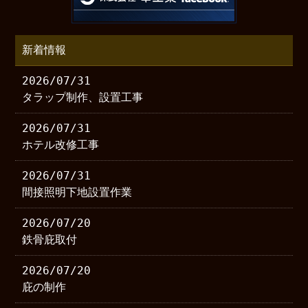
新着情報
2026/07/31
タラップ制作、設置工事
2026/07/31
ホテル改修工事
2026/07/31
間接照明下地設置作業
2026/07/20
鉄骨庇取付
2026/07/20
庇の制作