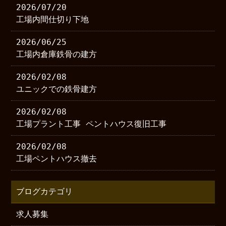
2026/07/20
工場内間仕切り下地
2026/06/25
工場内倉庫鉄骨の建方
2026/02/08
ユニックでの鉄骨建方
2026/02/08
工場プラント工事 ペントハウス復旧工事
2026/02/08
工場ペントハウス撤去
ブログカテゴリ
求人募集