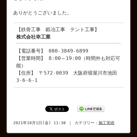
ありがとうございました。
【鉄骨工事 鍛冶工事 テント工事】
株式会社幸工業
【電話番号】 080-3849-6899
【営業時間】 8:00～19:00（時間外も対応可
能）
【住所】 〒572-0039 大阪府寝屋川市池田
3-6-6-1
2021年10月1日(金) 11:38 ｜ カテゴリー：
施工実績