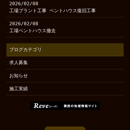
2026/02/08
工場プラント工事 ペントハウス復旧工事
2026/02/08
工場ペントハウス撤去
ブログカテゴリ
求人募集
お知らせ
施工実績