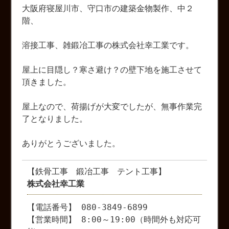
大阪府寝屋川市、守口市の建築金物製作、中２
階、
溶接工事、雑鍛冶工事の株式会社幸工業です。
屋上に目隠し？寒さ避け？の壁下地を施工させて
頂きました。
屋上なので、荷揚げが大変でしたが、無事作業完
了となりました。
ありがとうございました。
【鉄骨工事 鍛冶工事 テント工事】
株式会社幸工業
【電話番号】 080-3849-6899
【営業時間】 8:00～19:00（時間外も対応可