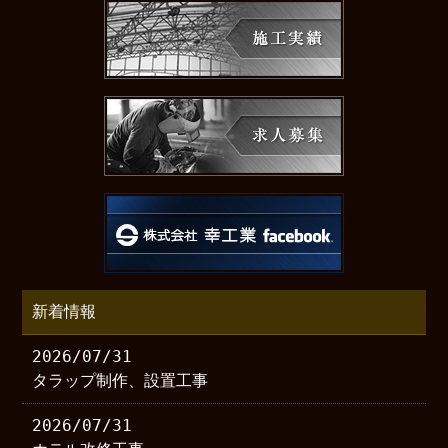
新着情報
2026/07/31
タラップ制作、設置工事
2026/07/31