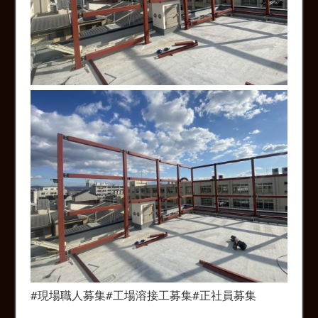
#現場職人募集#工場溶接工募集#正社員募集