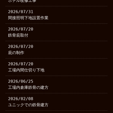
ホテル改修工事
2026/07/31
間接照明下地設置作業
2026/07/20
鉄骨庇取付
2026/07/20
庇の制作
2026/07/20
工場内間仕切り下地
2026/06/25
工場内倉庫鉄骨の建方
2026/02/08
ユニックでの鉄骨建方