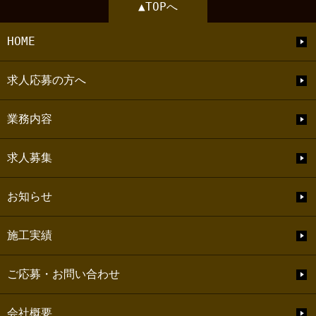
▲TOPへ
HOME
求人応募の方へ
業務内容
求人募集
お知らせ
施工実績
ご応募・お問い合わせ
会社概要