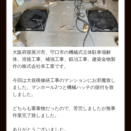
大阪府寝屋川市、守口市の機械式立体駐車場解
体、溶接工事、補強工事、鍛冶工事、建築金物製
作の株式会社幸工業です。
今回は大規模修繕工事のマンションにお邪魔致し
ました。マンホール2つと機械ハッチの据付を致
しました。
どちらも重量物だったので、苦労しましたが無事
作業完了致しました。
ありがとうございました。