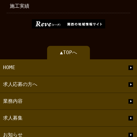
施工実績
▲TOPへ
HOME
求人応募の方へ
業務内容
求人募集
お知らせ