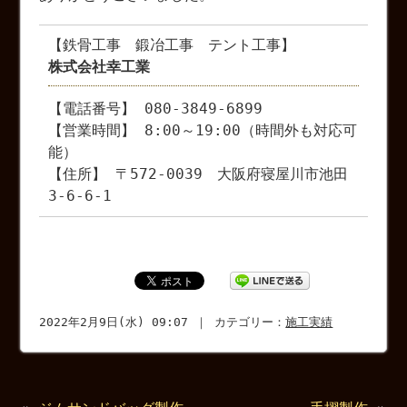
【鉄骨工事 鍛冶工事 テント工事】
株式会社幸工業
【電話番号】 080-3849-6899
【営業時間】 8:00～19:00（時間外も対応可
能）
【住所】 〒572-0039 大阪府寝屋川市池田
3-6-6-1
2022年2月9日(水) 09:07 ｜ カテゴリー：
施工実績