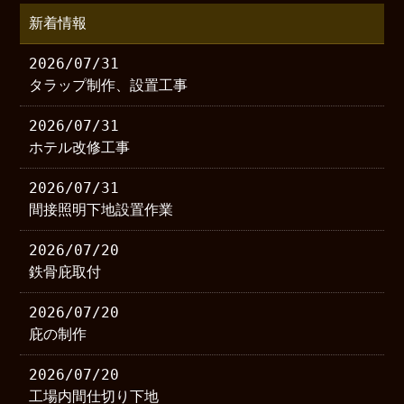
新着情報
2026/07/31
タラップ制作、設置工事
2026/07/31
ホテル改修工事
2026/07/31
間接照明下地設置作業
2026/07/20
鉄骨庇取付
2026/07/20
庇の制作
2026/07/20
工場内間仕切り下地