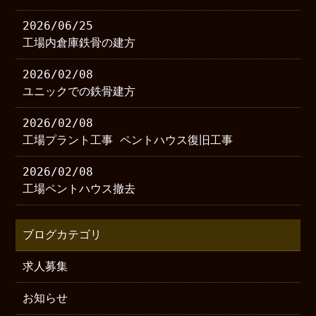
2026/06/25
工場内倉庫鉄骨の建方
2026/02/08
ユニックでの鉄骨建方
2026/02/08
工場プラント工事 ペントハウス復旧工事
2026/02/08
工場ペントハウス撤去
ブログカテゴリ
求人募集
お知らせ