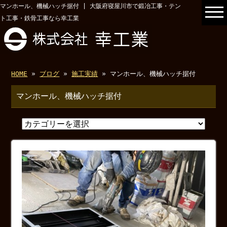
マンホール、機械ハッチ据付 | 大阪府寝屋川市で鍛冶工事・テン
ト工事・鉄骨工事なら幸工業
HOME
»
ブログ
»
施工実績
» マンホール、機械ハッチ据付
マンホール、機械ハッチ据付