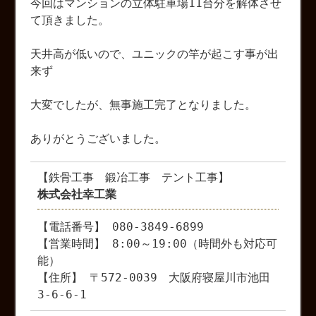
今回はマンションの立体駐車場11台分を解体させ
て頂きました。
天井高が低いので、ユニックの竿が起こす事が出
来ず
大変でしたが、無事施工完了となりました。
ありがとうございました。
【鉄骨工事 鍛冶工事 テント工事】
株式会社幸工業
【電話番号】 080-3849-6899
【営業時間】 8:00～19:00（時間外も対応可
能）
【住所】 〒572-0039 大阪府寝屋川市池田
3-6-6-1