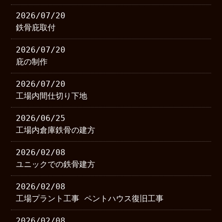
2026/07/20
鉄骨庇取付
2026/07/20
庇の制作
2026/07/20
工場内間仕切り下地
2026/06/25
工場内倉庫鉄骨の建方
2026/02/08
ユニックでの鉄骨建方
2026/02/08
工場プラント工事 ペントハウス復旧工事
2026/02/08