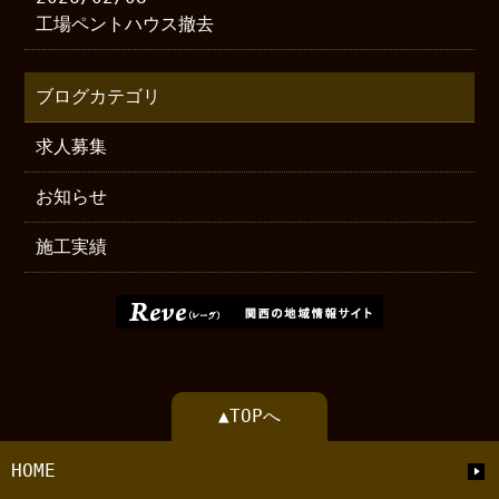
工場ペントハウス撤去
ブログカテゴリ
求人募集
お知らせ
施工実績
▲TOPへ
HOME