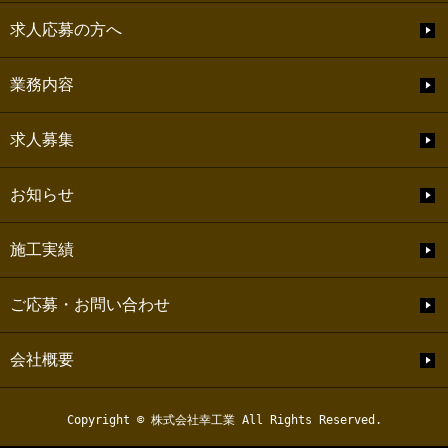
求人応募の方へ
業務内容
求人募集
お知らせ
施工実績
ご応募・お問い合わせ
会社概要
Copyright © 株式会社幸工業 All Rights Reserved.