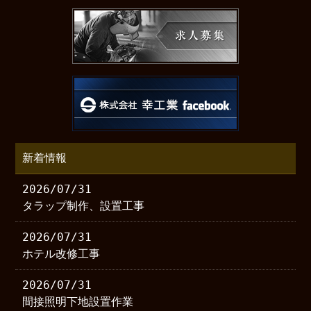
新着情報
2026/07/31
タラップ制作、設置工事
2026/07/31
ホテル改修工事
2026/07/31
間接照明下地設置作業