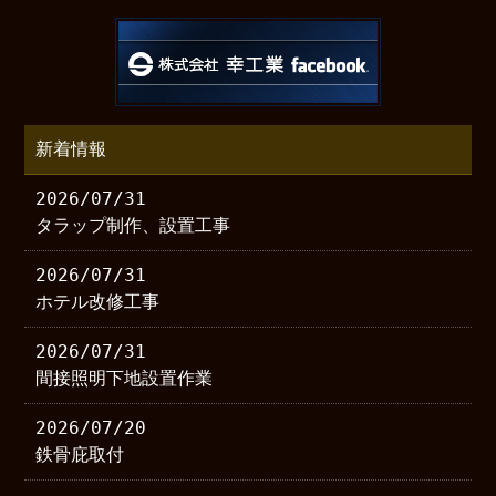
新着情報
2026/07/31
タラップ制作、設置工事
2026/07/31
ホテル改修工事
2026/07/31
間接照明下地設置作業
2026/07/20
鉄骨庇取付