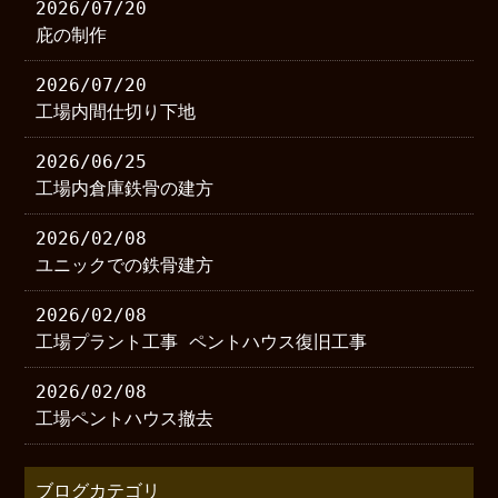
2026/07/20
庇の制作
2026/07/20
工場内間仕切り下地
2026/06/25
工場内倉庫鉄骨の建方
2026/02/08
ユニックでの鉄骨建方
2026/02/08
工場プラント工事 ペントハウス復旧工事
2026/02/08
工場ペントハウス撤去
ブログカテゴリ