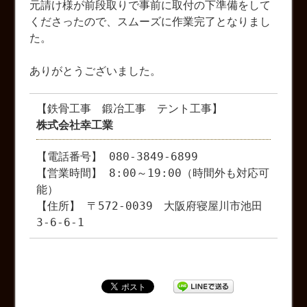
元請け様が前段取りで事前に取付の下準備をして
くださったので、スムーズに作業完了となりまし
た。
ありがとうございました。
【鉄骨工事 鍛冶工事 テント工事】
株式会社幸工業
【電話番号】 080-3849-6899
【営業時間】 8:00～19:00（時間外も対応可
能）
【住所】 〒572-0039 大阪府寝屋川市池田
3-6-6-1