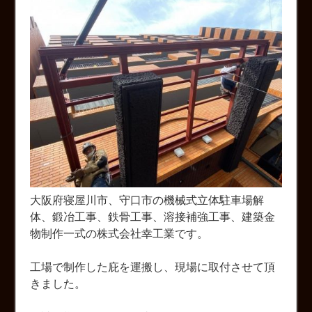
大阪府寝屋川市、守口市の機械式立体駐車場解
体、鍛冶工事、鉄骨工事、溶接補強工事、建築金
物制作一式の株式会社幸工業です。
工場で制作した庇を運搬し、現場に取付させて頂
きました。