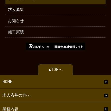
求人募集
お知らせ
施工実績
▲TOPへ
HOME
求人応募の方へ
業務内容