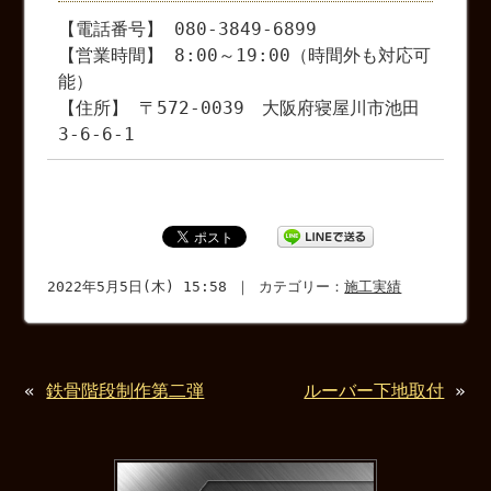
【電話番号】 080-3849-6899
【営業時間】 8:00～19:00（時間外も対応可
能）
【住所】 〒572-0039 大阪府寝屋川市池田
3-6-6-1
2022年5月5日(木) 15:58 ｜ カテゴリー：
施工実績
«
鉄骨階段制作第二弾
ルーバー下地取付
»