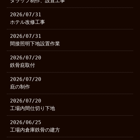
タラップ制作、設置工事
2026/07/31
ホテル改修工事
2026/07/31
間接照明下地設置作業
2026/07/20
鉄骨庇取付
2026/07/20
庇の制作
2026/07/20
工場内間仕切り下地
2026/06/25
工場内倉庫鉄骨の建方