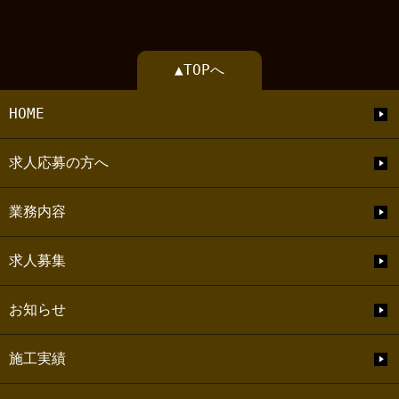
▲TOPへ
HOME
求人応募の方へ
業務内容
求人募集
お知らせ
施工実績