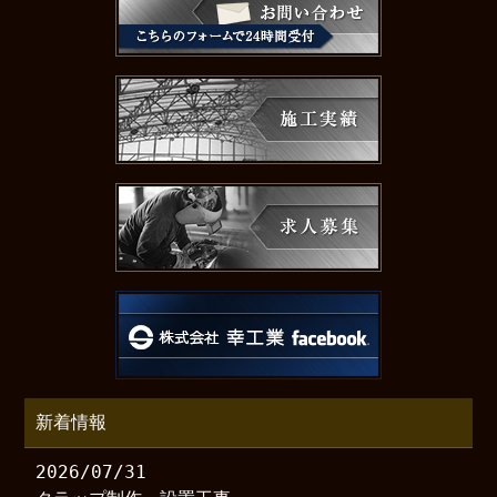
新着情報
2026/07/31