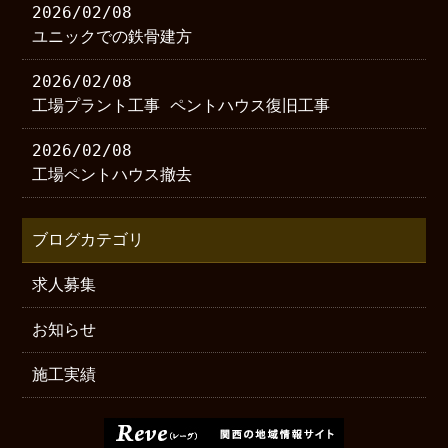
2026/02/08
ユニックでの鉄骨建方
2026/02/08
工場プラント工事 ペントハウス復旧工事
2026/02/08
工場ペントハウス撤去
ブログカテゴリ
求人募集
お知らせ
施工実績