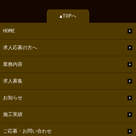
▲TOPへ
HOME
求人応募の方へ
業務内容
求人募集
お知らせ
施工実績
ご応募・お問い合わせ