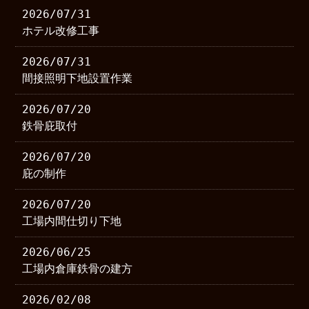
2026/07/31
ホテル改修工事
2026/07/31
間接照明下地設置作業
2026/07/20
鉄骨庇取付
2026/07/20
庇の制作
2026/07/20
工場内間仕切り下地
2026/06/25
工場内倉庫鉄骨の建方
2026/02/08