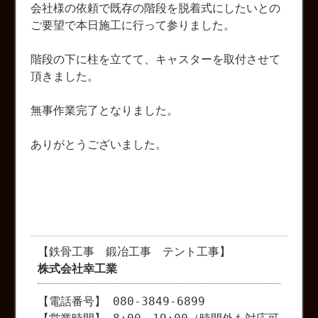
会社様の依頼で既存の階段を脱着式にしたいとの
ご要望で本日施工に行って参りました。
階段の下に柱を立てて、キャスターを取付させて
頂きました。
無事作業完了となりました。
ありがとうございました。
【鉄骨工事 鍛冶工事 テント工事】
株式会社幸工業
【電話番号】 080-3849-6899