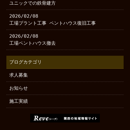
ユニックでの鉄骨建方
2026/02/08
工場プラント工事 ペントハウス復旧工事
2026/02/08
工場ペントハウス撤去
ブログカテゴリ
求人募集
お知らせ
施工実績