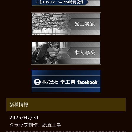
新着情報
2026/07/31
タラップ制作、設置工事