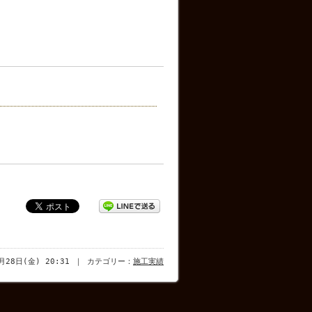
0月28日(金) 20:31 ｜ カテゴリー：
施工実績