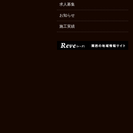
求人募集
お知らせ
施工実績