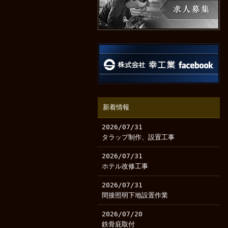
新着情報
2026/07/31
タラップ制作、設置工事
2026/07/31
ホテル改修工事
2026/07/31
間接照明下地設置作業
2026/07/20
鉄骨庇取付