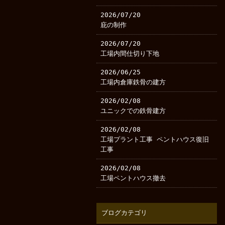
2026/07/20
庇の制作
2026/07/20
工場内間仕切り下地
2026/06/25
工場内倉庫鉄骨の建方
2026/02/08
ユニックでの鉄骨建方
2026/02/08
工場プラント工事 ペントハウス復旧
工事
2026/02/08
工場ペントハウス撤去
ブログカテゴリ