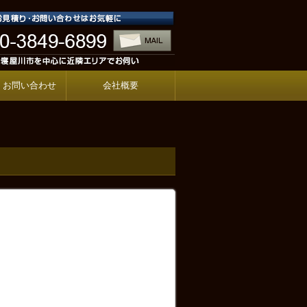
・お問い合わせ
会社概要