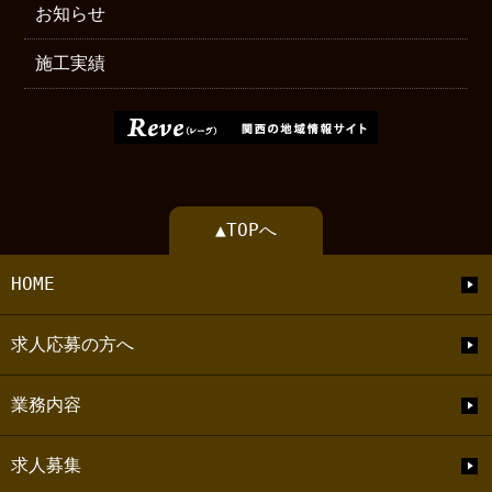
お知らせ
施工実績
▲TOPへ
HOME
求人応募の方へ
業務内容
求人募集