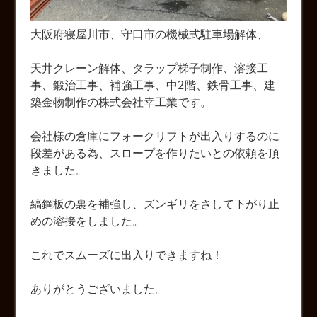
大阪府寝屋川市、守口市の機械式駐車場解体、
天井クレーン解体、タラップ梯子制作、溶接工
事、鍛治工事、補強工事、中2階、鉄骨工事、建
築金物制作の株式会社幸工業です。
会社様の倉庫にフォークリフトが出入りするのに
段差がある為、スロープを作りたいとの依頼を頂
きました。
縞鋼板の裏を補強し、ズンギリをさして下がり止
めの溶接をしました。
これでスムーズに出入りできますね！
ありがとうございました。