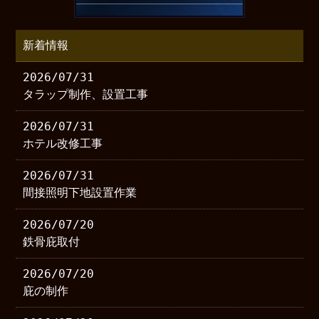
新着情報
2026/07/31
タラップ制作、設置工事
2026/07/31
ホテル改修工事
2026/07/31
間接照明下地設置作業
2026/07/20
鉄骨庇取付
2026/07/20
庇の制作