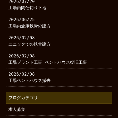
2026/07/20
工場内間仕切り下地
2026/06/25
工場内倉庫鉄骨の建方
2026/02/08
ユニックでの鉄骨建方
2026/02/08
工場プラント工事 ペントハウス復旧工事
2026/02/08
工場ペントハウス撤去
ブログカテゴリ
求人募集