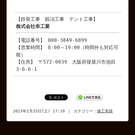
【鉄骨工事 鍛冶工事 テント工事】
株式会社幸工業
【電話番号】 080-3849-6899
【営業時間】 8:00～19:00（時間外も対応可
能）
【住所】 〒572-0039 大阪府寝屋川市池田
3-6-6-1
2023年2月25日(土) 17:29 ｜ カテゴリー：
施工実績