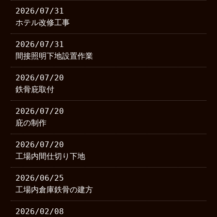
2026/07/31
ホテル改修工事
2026/07/31
間接照明下地設置作業
2026/07/20
鉄骨庇取付
2026/07/20
庇の制作
2026/07/20
工場内間仕切り下地
2026/06/25
工場内倉庫鉄骨の建方
2026/02/08