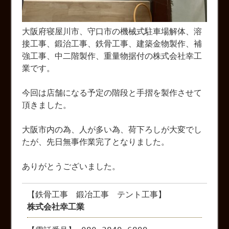
大阪府寝屋川市、守口市の機械式駐車場解体、溶
接工事、鍛治工事、鉄骨工事、建築金物製作、補
強工事、中二階製作、重量物据付の株式会社幸工
業です。
今回は店舗になる予定の階段と手摺を製作させて
頂きました。
大阪市内の為、人が多い為、荷下ろしが大変でし
たが、先日無事作業完了となりました。
ありがとうございました。
【鉄骨工事 鍛冶工事 テント工事】
株式会社幸工業