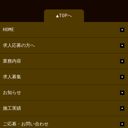
▲TOPへ
HOME
求人応募の方へ
業務内容
求人募集
お知らせ
施工実績
ご応募・お問い合わせ