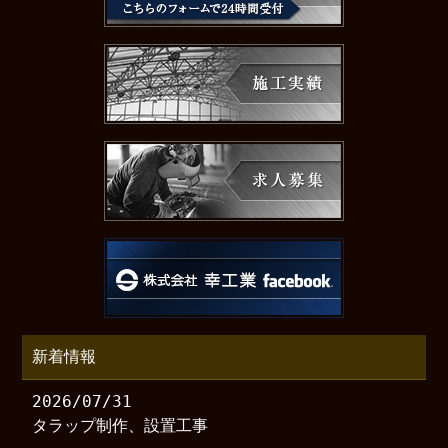
新着情報
2026/07/31
タラップ制作、設置工事