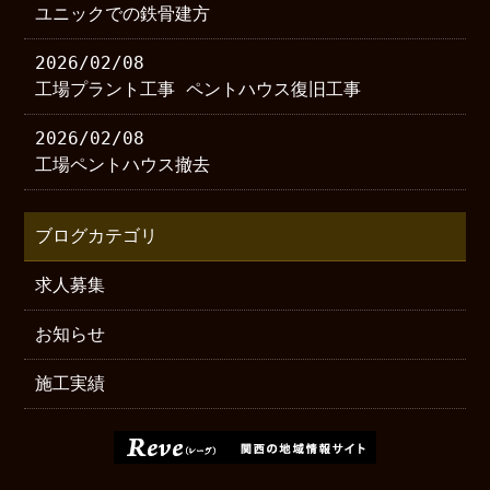
ユニックでの鉄骨建方
2026/02/08
工場プラント工事 ペントハウス復旧工事
2026/02/08
工場ペントハウス撤去
ブログカテゴリ
求人募集
お知らせ
施工実績