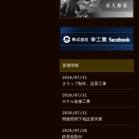
新着情報
2026/07/31
タラップ制作、設置工事
2026/07/31
ホテル改修工事
2026/07/31
間接照明下地設置作業
2026/07/20
鉄骨庇取付