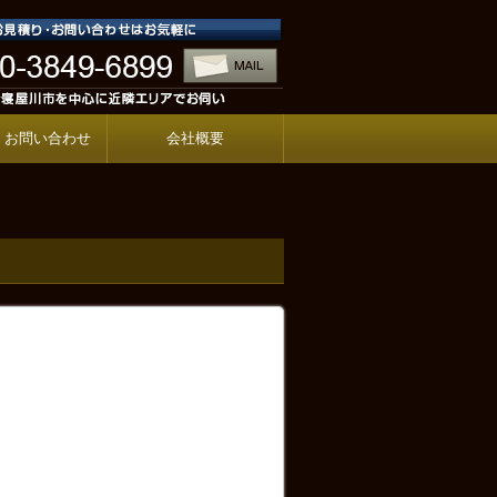
・お問い合わせ
会社概要