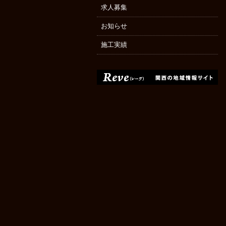
求人募集
お知らせ
施工実績