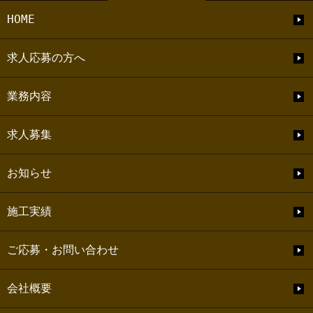
HOME
求人応募の方へ
業務内容
求人募集
お知らせ
施工実績
ご応募・お問い合わせ
会社概要