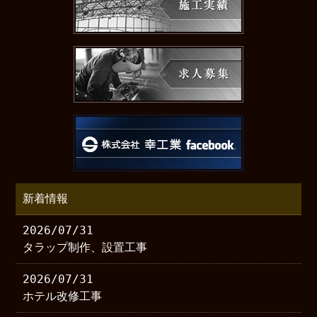
新着情報
2026/07/31
タラップ制作、設置工事
2026/07/31
ホテル改修工事