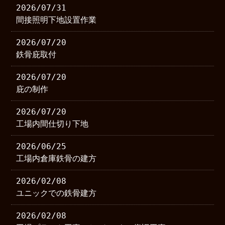
2026/07/31
間接照明下地設置作業
2026/07/20
鉄骨庇取付
2026/07/20
庇の制作
2026/07/20
工場内間仕切り下地
2026/06/25
工場内倉庫鉄骨の建方
2026/02/08
ユニックでの鉄骨建方
2026/02/08