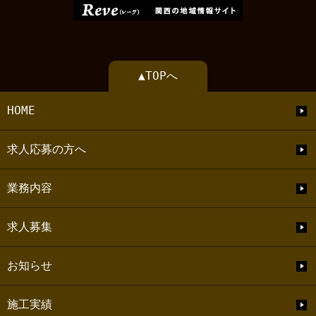
▲TOPへ
HOME
求人応募の方へ
業務内容
求人募集
お知らせ
施工実績