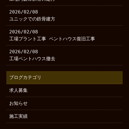
2026/02/08
ユニックでの鉄骨建方
2026/02/08
工場プラント工事 ペントハウス復旧工事
2026/02/08
工場ペントハウス撤去
ブログカテゴリ
求人募集
お知らせ
施工実績