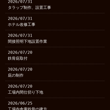
2026/07/31
タラップ制作、設置工事
2026/07/31
ホテル改修工事
2026/07/31
間接照明下地設置作業
2026/07/20
鉄骨庇取付
2026/07/20
庇の制作
2026/07/20
工場内間仕切り下地
2026/06/25
工場内倉庫鉄骨の建方