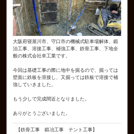
大阪府寝屋川市、守口市の機械式駐車場解体、鍛
治工事、溶接工事、補強工事、鉄骨工事、下地全
般の株式会社幸工業です。
今回は基礎工事の際に地中を掘るので、掘っては
壁面に鉄板を溶接し、又掘っては鉄板で溶接で補
強していきました。
もう少しで完成間近となりました。
ありがとうございました。
【鉄骨工事 鍛冶工事 テント工事】