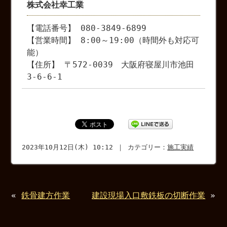
株式会社幸工業
【電話番号】 080-3849-6899
【営業時間】 8:00～19:00（時間外も対応可
能）
【住所】 〒572-0039 大阪府寝屋川市池田
3-6-6-1
2023年10月12日(木) 10:12 ｜ カテゴリー：
施工実績
«
鉄骨建方作業
建設現場入口敷鉄板の切断作業
»