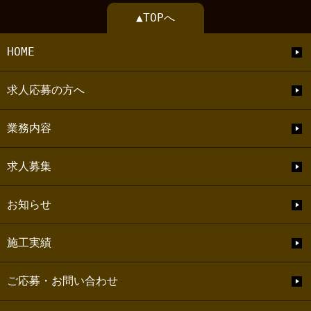
▲TOPへ
HOME
求人応募の方へ
業務内容
求人募集
お知らせ
施工実績
ご応募・お問い合わせ