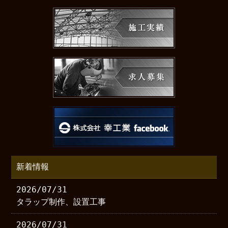
新着情報
2026/07/31
タラップ制作、設置工事
2026/07/31