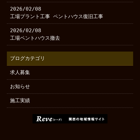
2026/02/08
工場プラント工事 ペントハウス復旧工事
2026/02/08
工場ペントハウス撤去
ブログカテゴリ
求人募集
お知らせ
施工実績