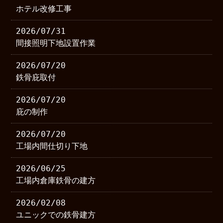
ホテル改修工事
2026/07/31
間接照明下地設置作業
2026/07/20
鉄骨庇取付
2026/07/20
庇の制作
2026/07/20
工場内間仕切り下地
2026/06/25
工場内倉庫鉄骨の建方
2026/02/08
ユニックでの鉄骨建方