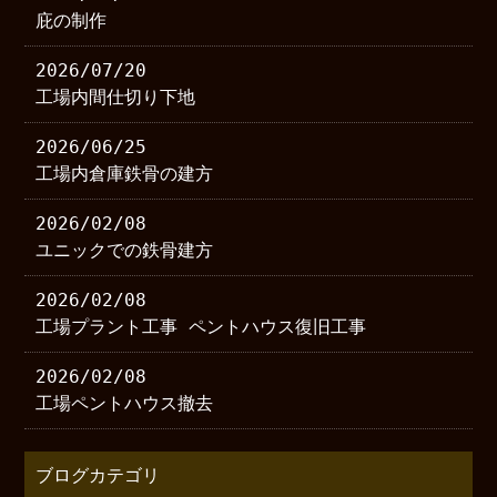
庇の制作
2026/07/20
工場内間仕切り下地
2026/06/25
工場内倉庫鉄骨の建方
2026/02/08
ユニックでの鉄骨建方
2026/02/08
工場プラント工事 ペントハウス復旧工事
2026/02/08
工場ペントハウス撤去
ブログカテゴリ