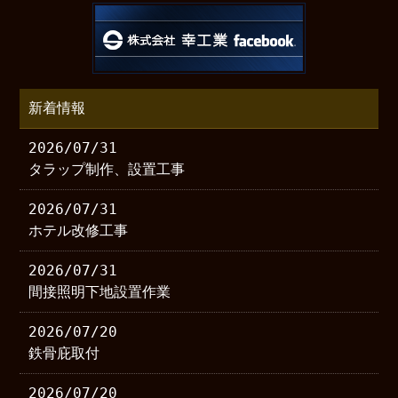
新着情報
2026/07/31
タラップ制作、設置工事
2026/07/31
ホテル改修工事
2026/07/31
間接照明下地設置作業
2026/07/20
鉄骨庇取付
2026/07/20