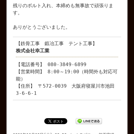
残りのボルト入れ、本締めも無事故で頑張りま
す。
ありがとうございました。
【鉄骨工事 鍛冶工事 テント工事】
株式会社幸工業
【電話番号】 080-3849-6899
【営業時間】 8:00～19:00（時間外も対応可
能）
【住所】 〒572-0039 大阪府寝屋川市池田
3-6-6-1