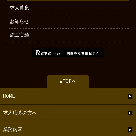
求人募集
お知らせ
施工実績
▲TOPへ
HOME
求人応募の方へ
業務内容