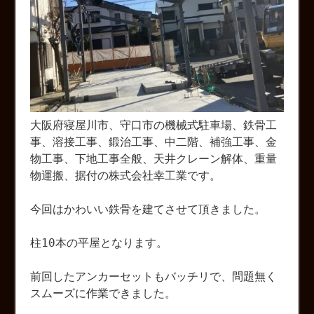
大阪府寝屋川市、守口市の機械式駐車場、鉄骨工
事、溶接工事、鍛治工事、中二階、補強工事、金
物工事、下地工事全般、天井クレーン解体、重量
物運搬、据付の株式会社幸工業です。
今回はかわいい鉄骨を建てさせて頂きました。
柱10本の平屋となります。
前回したアンカーセットもバッチリで、問題無く
スムーズに作業できました。