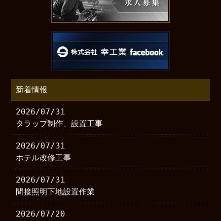
新着情報
2026/07/31
タラップ制作、設置工事
2026/07/31
ホテル改修工事
2026/07/31
間接照明下地設置作業
2026/07/20