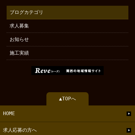
ブログカテゴリ
求人募集
お知らせ
施工実績
▲TOPへ
HOME
求人応募の方へ