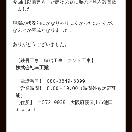
今回は以前建方した建物の庭に塀の下地を設置致
しました。
現場の状況的にかなりやりにくかったのですが、
なんとか完成となりました。
ありがとうございました。
【鉄骨工事 鍛冶工事 テント工事】
株式会社幸工業
【電話番号】 080-3849-6899
【営業時間】 8:00～19:00（時間外も対応可
能）
【住所】 〒572-0039 大阪府寝屋川市池田
3-6-6-1