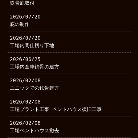
鉄骨庇取付
2026/07/20
庇の制作
2026/07/20
工場内間仕切り下地
2026/06/25
工場内倉庫鉄骨の建方
2026/02/08
ユニックでの鉄骨建方
2026/02/08
工場プラント工事 ペントハウス復旧工事
2026/02/08
工場ペントハウス撤去