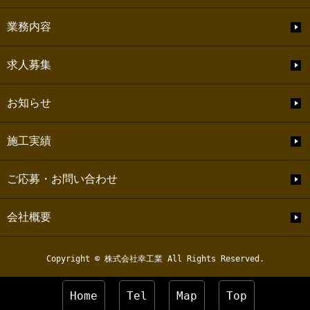
業務内容
求人募集
お知らせ
施工実績
ご応募・お問い合わせ
会社概要
Copyright © 株式会社幸工業 All Rights Reserved.
Home
Tel
Map
Top