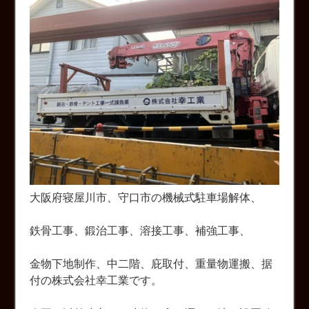
大阪府寝屋川市、守口市の機械式駐車場解体、
鉄骨工事、鍛治工事、溶接工事、補強工事、
金物下地制作、中二階、庇取付、重量物運搬、据
付の株式会社幸工業です。