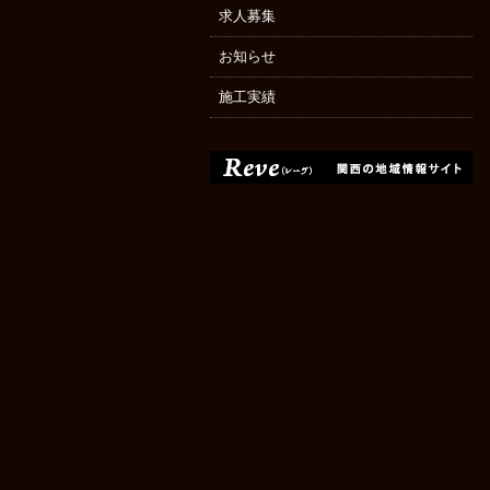
求人募集
お知らせ
施工実績