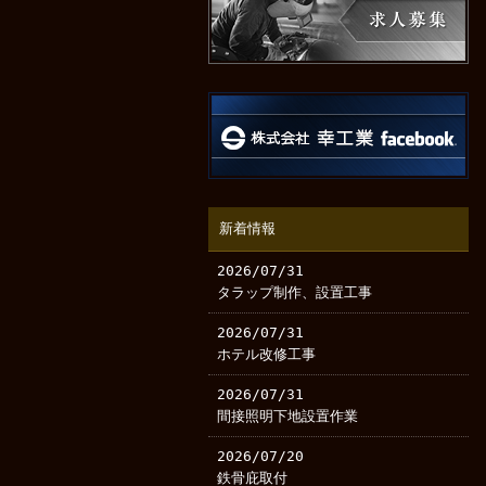
新着情報
2026/07/31
タラップ制作、設置工事
2026/07/31
ホテル改修工事
2026/07/31
間接照明下地設置作業
2026/07/20
鉄骨庇取付