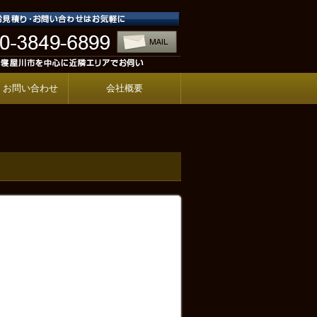
・お問い合わせ
会社概要