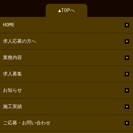
▲TOPへ
HOME
求人応募の方へ
業務内容
求人募集
お知らせ
施工実績
ご応募・お問い合わせ