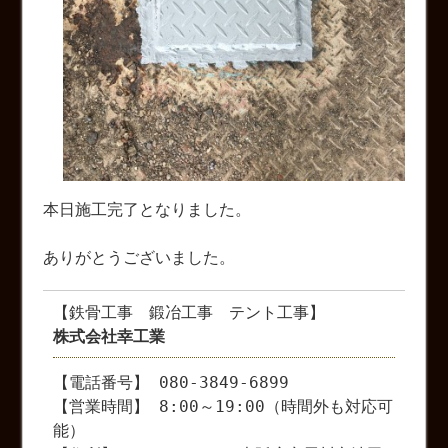
本日施工完了となりました。
ありがとうございました。
【鉄骨工事 鍛冶工事 テント工事】
株式会社幸工業
【電話番号】 080-3849-6899
【営業時間】 8:00～19:00（時間外も対応可
能）