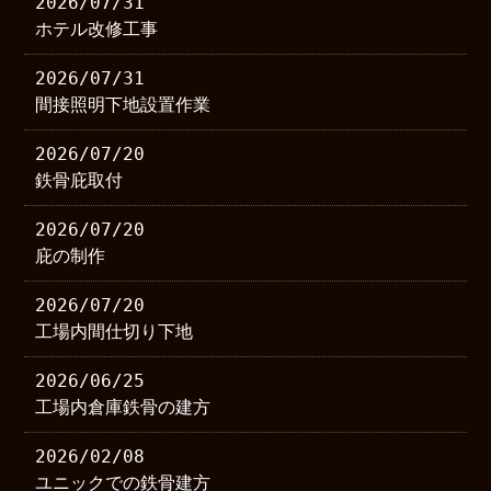
2026/07/31
ホテル改修工事
2026/07/31
間接照明下地設置作業
2026/07/20
鉄骨庇取付
2026/07/20
庇の制作
2026/07/20
工場内間仕切り下地
2026/06/25
工場内倉庫鉄骨の建方
2026/02/08
ユニックでの鉄骨建方