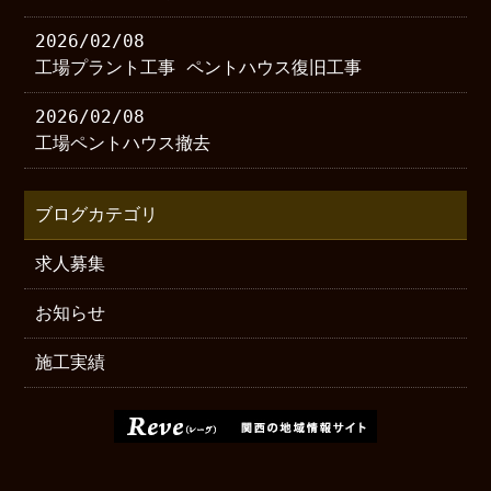
2026/02/08
工場プラント工事 ペントハウス復旧工事
2026/02/08
工場ペントハウス撤去
ブログカテゴリ
求人募集
お知らせ
施工実績