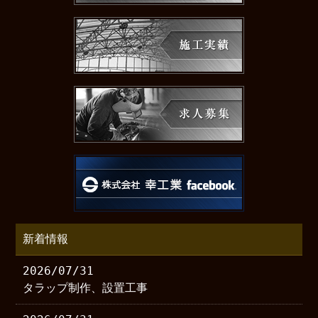
新着情報
2026/07/31
タラップ制作、設置工事