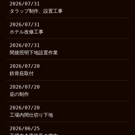
2026/07/31
タラップ制作、設置工事
2026/07/31
ホテル改修工事
2026/07/31
間接照明下地設置作業
2026/07/20
鉄骨庇取付
2026/07/20
庇の制作
2026/07/20
工場内間仕切り下地
2026/06/25