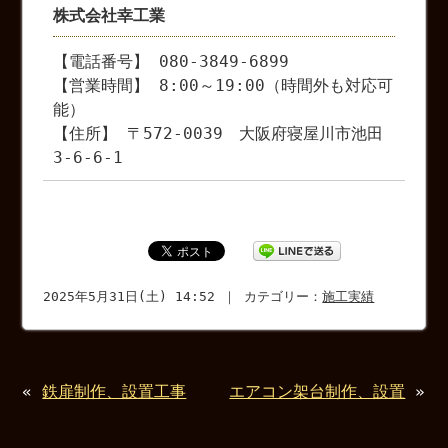
株式会社幸工業
【電話番号】 080-3849-6899
【営業時間】 8:00～19:00（時間外も対応可
能）
【住所】 〒572-0039 大阪府寝屋川市池田
3-6-6-1
2025年5月31日(土) 14:52 ｜ カテゴリー：
施工実績
«
鉄扉制作、設置工事
エアコン架台制作、設置
»