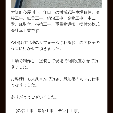
大阪府寝屋川市、守口市の機械式駐車場解体、溶
接工事、鉄骨工事、鍛治工事、金物工事、中二
階、庇取付、補強工事、重量物運搬、据付の株式
会社幸工業です。
今回は住宅地のリフォームされるお宅の面格子の
設置に行かせて頂きました。
工場で制作し、塗装して現場で6個設置させて頂
きました。
お客様にも大変喜んで頂き、満足感の高いお仕事
となりました。
ありがとうございました。
【鉄骨工事 鍛冶工事 テント工事】