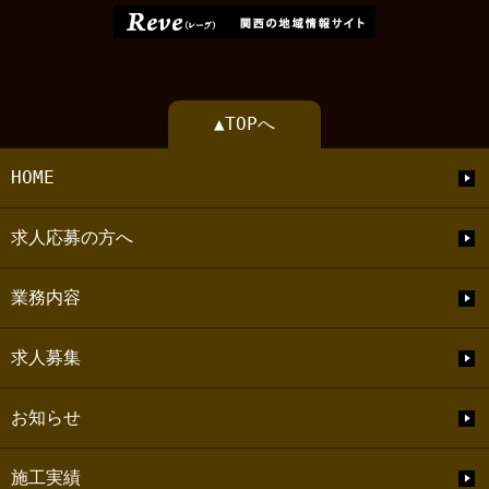
▲TOPへ
HOME
求人応募の方へ
業務内容
求人募集
お知らせ
施工実績