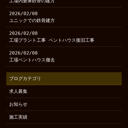
工場内倉庫鉄骨の建方
2026/02/08
ユニックでの鉄骨建方
2026/02/08
工場プラント工事 ペントハウス復旧工事
2026/02/08
工場ペントハウス撤去
ブログカテゴリ
求人募集
お知らせ
施工実績