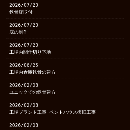
2026/07/20
鉄骨庇取付
2026/07/20
庇の制作
2026/07/20
工場内間仕切り下地
2026/06/25
工場内倉庫鉄骨の建方
2026/02/08
ユニックでの鉄骨建方
2026/02/08
工場プラント工事 ペントハウス復旧工事
2026/02/08