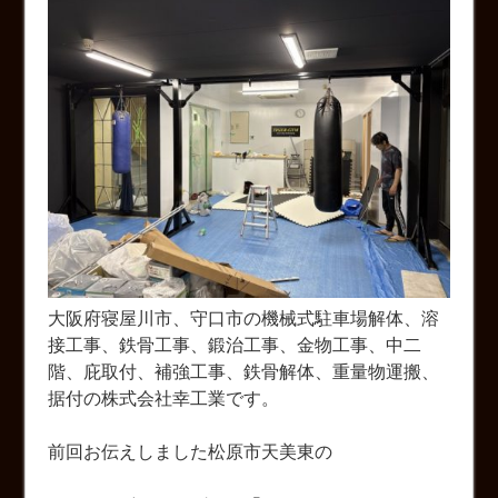
大阪府寝屋川市、守口市の機械式駐車場解体、溶
接工事、鉄骨工事、鍛治工事、金物工事、中二
階、庇取付、補強工事、鉄骨解体、重量物運搬、
据付の株式会社幸工業です。
前回お伝えしました松原市天美東の