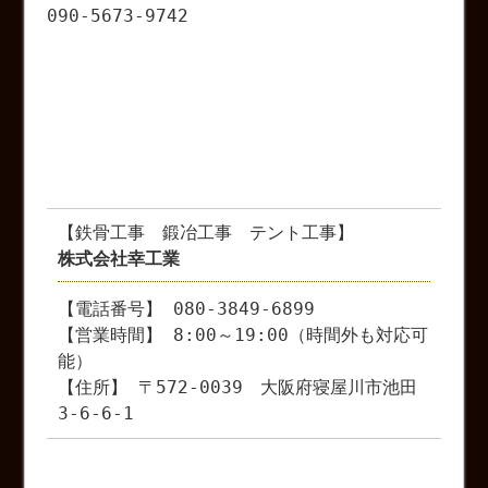
090-5673-9742
【鉄骨工事 鍛冶工事 テント工事】
株式会社幸工業
【電話番号】 080-3849-6899
【営業時間】 8:00～19:00（時間外も対応可
能）
【住所】 〒572-0039 大阪府寝屋川市池田
3-6-6-1