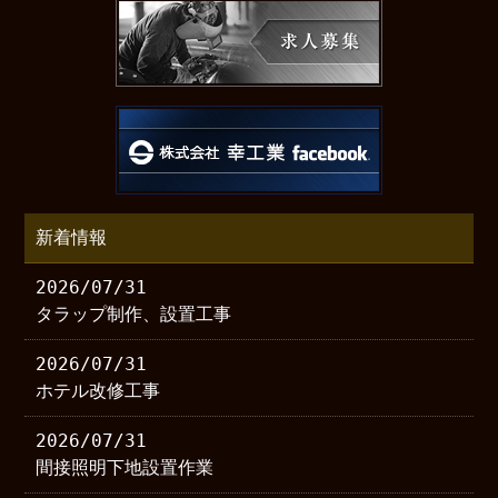
新着情報
2026/07/31
タラップ制作、設置工事
2026/07/31
ホテル改修工事
2026/07/31
間接照明下地設置作業