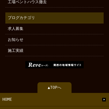
工場ペントハウス撤去
ブログカテゴリ
求人募集
お知らせ
施工実績
▲TOPへ
HOME