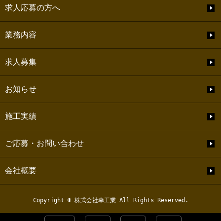
求人応募の方へ
業務内容
求人募集
お知らせ
施工実績
ご応募・お問い合わせ
会社概要
Copyright © 株式会社幸工業 All Rights Reserved.