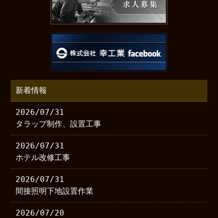
新着情報
2026/07/31
タラップ制作、設置工事
2026/07/31
ホテル改修工事
2026/07/31
間接照明下地設置作業
2026/07/20