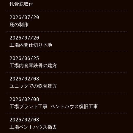
鉄骨庇取付
2026/07/20
庇の制作
2026/07/20
工場内間仕切り下地
2026/06/25
工場内倉庫鉄骨の建方
2026/02/08
ユニックでの鉄骨建方
2026/02/08
工場プラント工事 ペントハウス復旧工事
2026/02/08
工場ペントハウス撤去