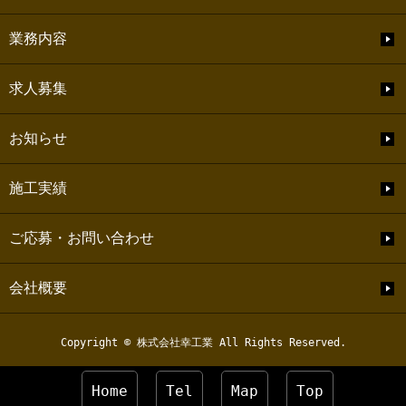
業務内容
求人募集
お知らせ
施工実績
ご応募・お問い合わせ
会社概要
Copyright © 株式会社幸工業 All Rights Reserved.
Home
Tel
Map
Top