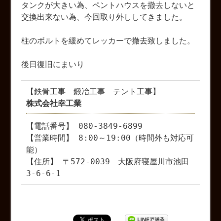
タンクが大きい為、ペントハウスを撤去しないと
交換出来ない為、今回取り外ししてきました。
柱のボルトを緩めてレッカーで撤去致しました。
後日復旧にまいり
【鉄骨工事 鍛冶工事 テント工事】
株式会社幸工業
【電話番号】 080-3849-6899
【営業時間】 8:00～19:00（時間外も対応可
能）
【住所】 〒572-0039 大阪府寝屋川市池田
3-6-6-1