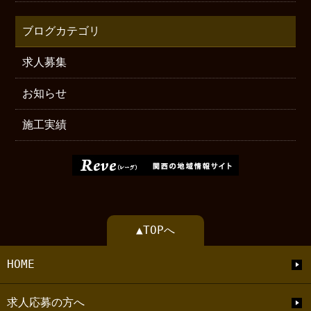
ブログカテゴリ
求人募集
お知らせ
施工実績
▲TOPへ
HOME
求人応募の方へ