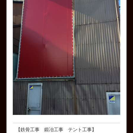
【鉄骨工事 鍛冶工事 テント工事】