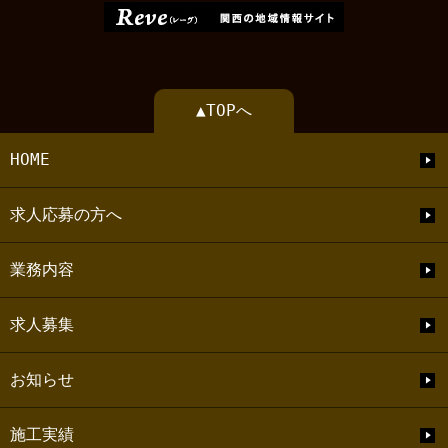
▲TOPへ
HOME
求人応募の方へ
業務内容
求人募集
お知らせ
施工実績