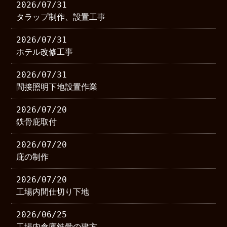
2026/07/31
タラップ制作、設置工事
2026/07/31
ホテル改修工事
2026/07/31
間接照明下地設置作業
2026/07/20
鉄骨庇取付
2026/07/20
庇の制作
2026/07/20
工場内間仕切り下地
2026/06/25
工場内倉庫鉄骨の建方