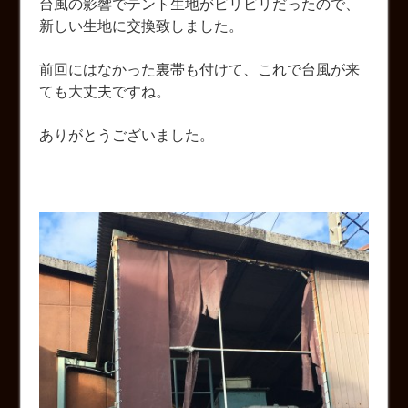
台風の影響でテント生地がビリビリだったので、
新しい生地に交換致しました。
前回にはなかった裏帯も付けて、これで台風が来
ても大丈夫ですね。
ありがとうございました。