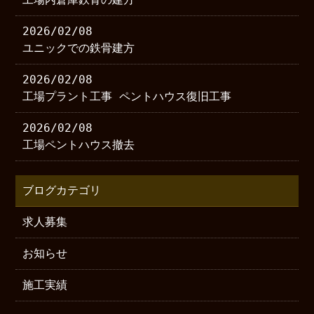
2026/02/08
ユニックでの鉄骨建方
2026/02/08
工場プラント工事 ペントハウス復旧工事
2026/02/08
工場ペントハウス撤去
ブログカテゴリ
求人募集
お知らせ
施工実績