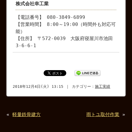
株式会社幸工業
【電話番号】 080-3849-6899
【営業時間】 8:00～19:00（時間外も対応可
能）
【住所】 〒572-0039 大阪府寝屋川市池田
3-6-6-1
2018年12月4日(火) 13:15 ｜ カテゴリー：
施工実績
«
軽量鉄骨建方
雨トユ取付作業
»