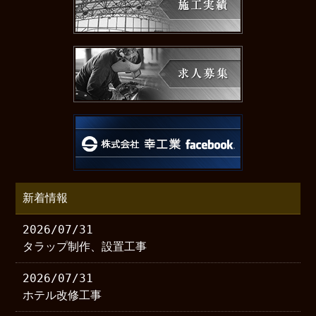
新着情報
2026/07/31
タラップ制作、設置工事
2026/07/31
ホテル改修工事