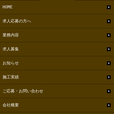
HOME
求人応募の方へ
業務内容
求人募集
お知らせ
施工実績
ご応募・お問い合わせ
会社概要