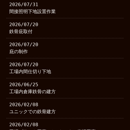
2026/07/31
間接照明下地設置作業
2026/07/20
鉄骨庇取付
2026/07/20
庇の制作
2026/07/20
工場内間仕切り下地
2026/06/25
工場内倉庫鉄骨の建方
2026/02/08
ユニックでの鉄骨建方
2026/02/08