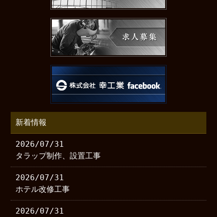
新着情報
2026/07/31
タラップ制作、設置工事
2026/07/31
ホテル改修工事
2026/07/31