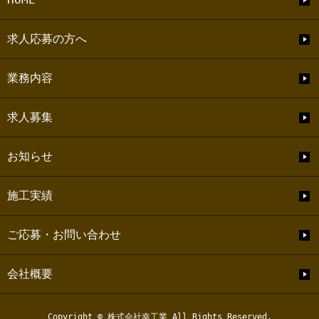
求人応募の方へ
業務内容
求人募集
お知らせ
施工実績
ご応募・お問い合わせ
会社概要
Copyright © 株式会社幸工業 All Rights Reserved.