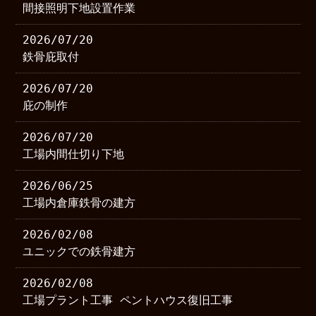
間接照明下地設置作業
2026/07/20
鉄骨庇取付
2026/07/20
庇の制作
2026/07/20
工場内間仕切り下地
2026/06/25
工場内倉庫鉄骨の建方
2026/02/08
ユニックでの鉄骨建方
2026/02/08
工場プラント工事 ペントハウス復旧工事