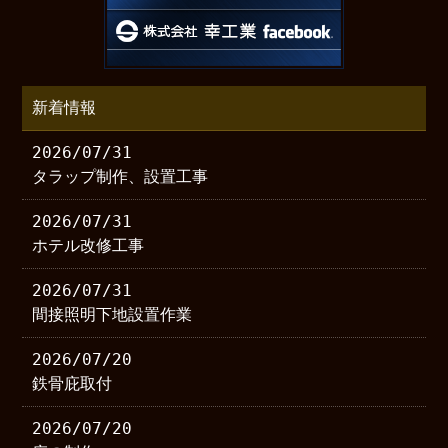
新着情報
2026/07/31
タラップ制作、設置工事
2026/07/31
ホテル改修工事
2026/07/31
間接照明下地設置作業
2026/07/20
鉄骨庇取付
2026/07/20