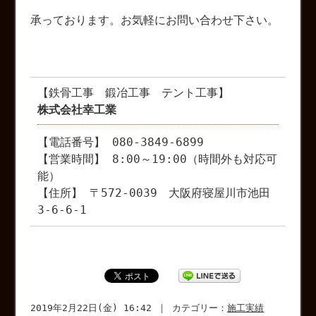
承っております。お気軽にお問い合わせ下さい。
【鉄骨工事 鍛冶工事 テント工事】
株式会社幸工業
【電話番号】 080-3849-6899
【営業時間】 8:00～19:00（時間外も対応可
能）
【住所】 〒572-0039 大阪府寝屋川市池田
3-6-6-1
2019年2月22日(金) 16:42 ｜ カテゴリー：
施工実績