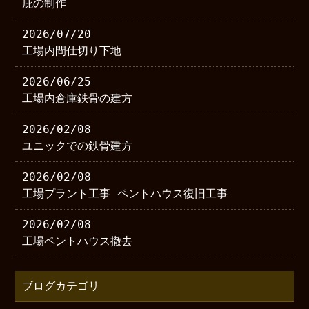
庇の制作
2026/07/20
工場内間仕切り下地
2026/06/25
工場内倉庫鉄骨の建方
2026/02/08
ユニックでの鉄骨建方
2026/02/08
工場プラント工事 ペントハウス復旧工事
2026/02/08
工場ペントハウス撤去
ブログカテゴリ