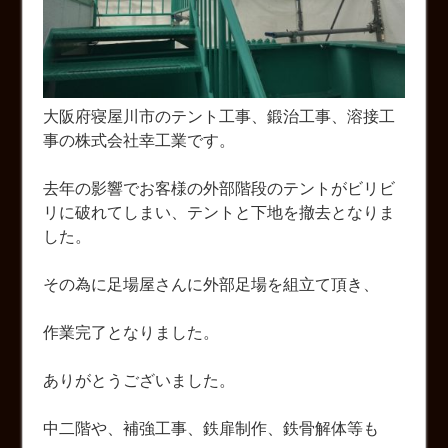
大阪府寝屋川市のテント工事、鍛治工事、溶接工
事の株式会社幸工業です。
去年の影響でお客様の外部階段のテントがビリビ
リに破れてしまい、テントと下地を撤去となりま
した。
その為に足場屋さんに外部足場を組立て頂き、
作業完了となりました。
ありがとうございました。
中二階や、補強工事、鉄扉制作、鉄骨解体等も