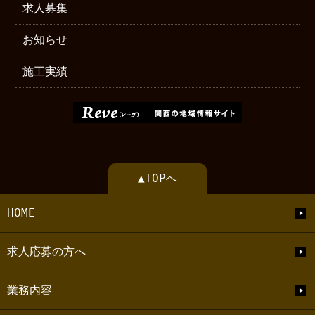
求人募集
お知らせ
施工実績
▲TOPへ
HOME
求人応募の方へ
業務内容