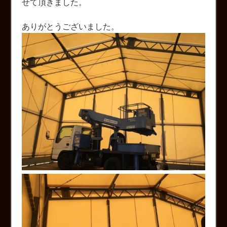
せて頂きました。
ありがとうございました。