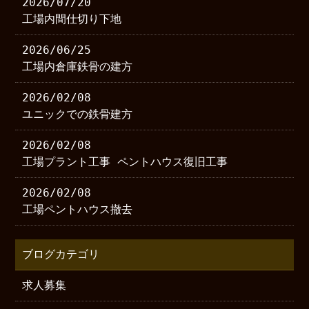
2026/07/20
工場内間仕切り下地
2026/06/25
工場内倉庫鉄骨の建方
2026/02/08
ユニックでの鉄骨建方
2026/02/08
工場プラント工事 ペントハウス復旧工事
2026/02/08
工場ペントハウス撤去
ブログカテゴリ
求人募集