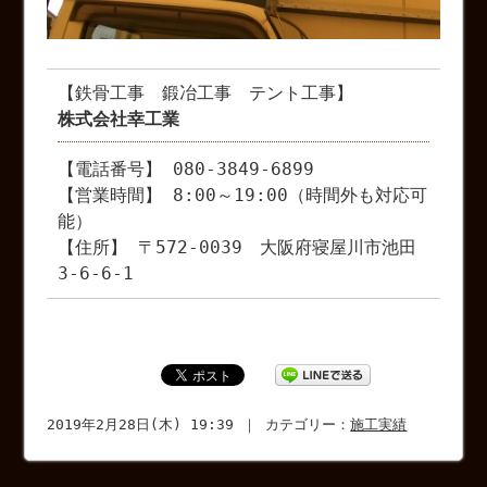
【鉄骨工事 鍛冶工事 テント工事】
株式会社幸工業
【電話番号】 080-3849-6899
【営業時間】 8:00～19:00（時間外も対応可
能）
【住所】 〒572-0039 大阪府寝屋川市池田
3-6-6-1
2019年2月28日(木) 19:39 ｜ カテゴリー：
施工実績