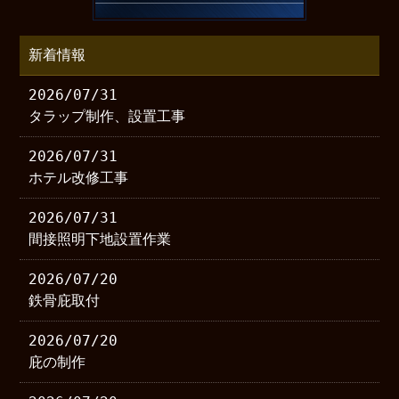
新着情報
2026/07/31
タラップ制作、設置工事
2026/07/31
ホテル改修工事
2026/07/31
間接照明下地設置作業
2026/07/20
鉄骨庇取付
2026/07/20
庇の制作