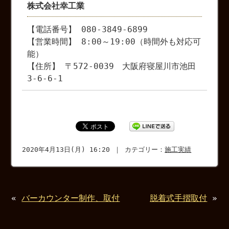
株式会社幸工業
【電話番号】 080-3849-6899
【営業時間】 8:00～19:00（時間外も対応可
能）
【住所】 〒572-0039 大阪府寝屋川市池田
3-6-6-1
2020年4月13日(月) 16:20 ｜ カテゴリー：
施工実績
«
バーカウンター制作、取付
脱着式手摺取付
»