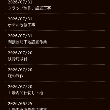
2026/07/31
タラップ制作、設置工事
2026/07/31
ホテル改修工事
2026/07/31
間接照明下地設置作業
2026/07/20
鉄骨庇取付
2026/07/20
庇の制作
2026/07/20
工場内間仕切り下地
2026/06/25
工場内倉庫鉄骨の建方