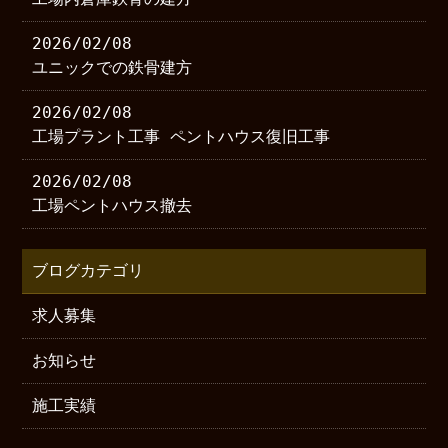
2026/02/08
ユニックでの鉄骨建方
2026/02/08
工場プラント工事 ペントハウス復旧工事
2026/02/08
工場ペントハウス撤去
ブログカテゴリ
求人募集
お知らせ
施工実績