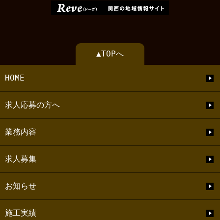
▲TOPへ
HOME
求人応募の方へ
業務内容
求人募集
お知らせ
施工実績