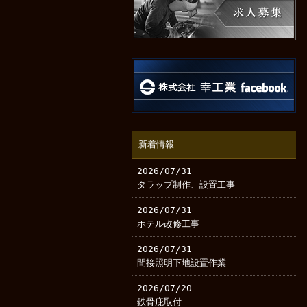
新着情報
2026/07/31
タラップ制作、設置工事
2026/07/31
ホテル改修工事
2026/07/31
間接照明下地設置作業
2026/07/20
鉄骨庇取付