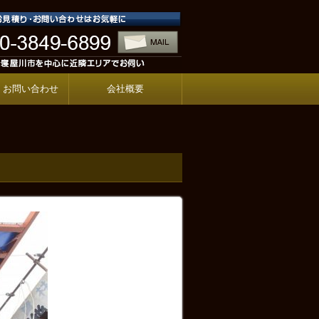
・お問い合わせ
会社概要