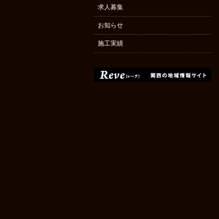
求人募集
お知らせ
施工実績