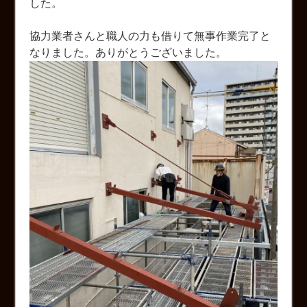
した。
協力業者さんと職人の力も借りて無事作業完了と
なりました。ありがとうございました。