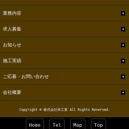
業務内容
求人募集
お知らせ
施工実績
ご応募・お問い合わせ
会社概要
Copyright © 株式会社幸工業 All Rights Reserved.
Home
Tel
Map
Top