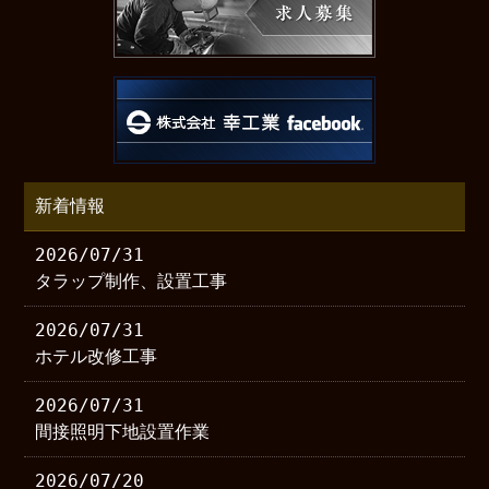
新着情報
2026/07/31
タラップ制作、設置工事
2026/07/31
ホテル改修工事
2026/07/31
間接照明下地設置作業
2026/07/20