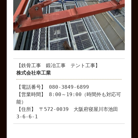
【鉄骨工事 鍛冶工事 テント工事】
株式会社幸工業
【電話番号】 080-3849-6899
【営業時間】 8:00～19:00（時間外も対応可
能）
【住所】 〒572-0039 大阪府寝屋川市池田
3-6-6-1