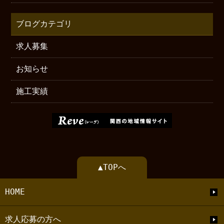
ブログカテゴリ
求人募集
お知らせ
施工実績
▲TOPへ
HOME
求人応募の方へ