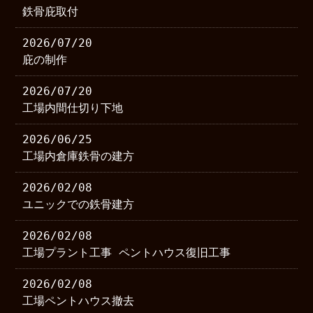
鉄骨庇取付
2026/07/20
庇の制作
2026/07/20
工場内間仕切り下地
2026/06/25
工場内倉庫鉄骨の建方
2026/02/08
ユニックでの鉄骨建方
2026/02/08
工場プラント工事 ペントハウス復旧工事
2026/02/08
工場ペントハウス撤去