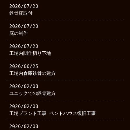
2026/07/20
鉄骨庇取付
2026/07/20
庇の制作
2026/07/20
工場内間仕切り下地
2026/06/25
工場内倉庫鉄骨の建方
2026/02/08
ユニックでの鉄骨建方
2026/02/08
工場プラント工事 ペントハウス復旧工事
2026/02/08