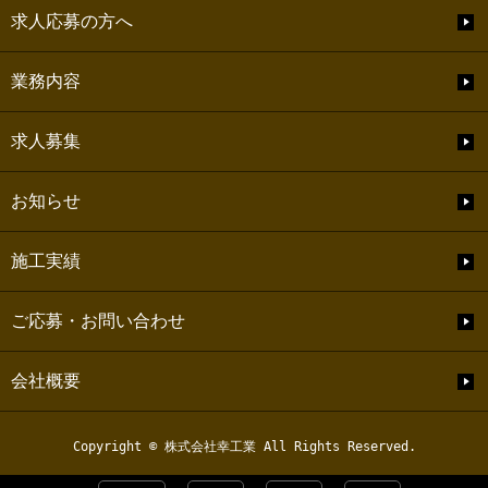
求人応募の方へ
業務内容
求人募集
お知らせ
施工実績
ご応募・お問い合わせ
会社概要
Copyright © 株式会社幸工業 All Rights Reserved.