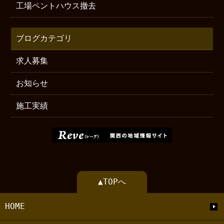
工場ペントハウス撤去
ブログカテゴリ
求人募集
お知らせ
施工実績
▲TOPへ
HOME