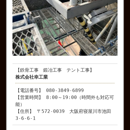
【鉄骨工事 鍛冶工事 テント工事】
株式会社幸工業
【電話番号】 080-3849-6899
【営業時間】 8:00～19:00（時間外も対応可
能）
【住所】 〒572-0039 大阪府寝屋川市池田
3-6-6-1