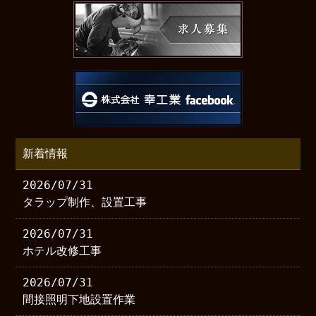
新着情報
2026/07/31
タラップ制作、設置工事
2026/07/31
ホテル改修工事
2026/07/31
間接照明下地設置作業