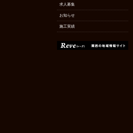
求人募集
お知らせ
施工実績