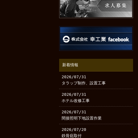
新着情報
2026/07/31
タラップ制作、設置工事
2026/07/31
ホテル改修工事
2026/07/31
間接照明下地設置作業
2026/07/20
鉄骨庇取付