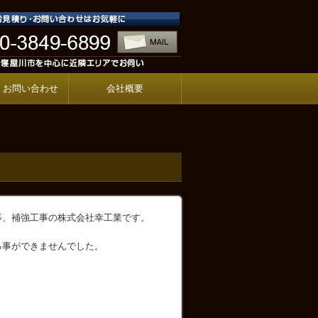
・お問い合わせ
会社概要
事、補強工事の株式会社幸工業です。
る事ができませんでした。