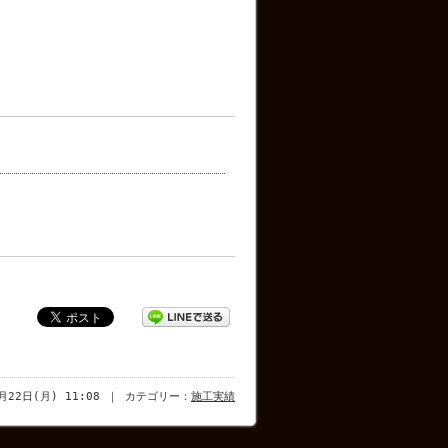
1月22日(月) 11:08 ｜ カテゴリー：
施工実績