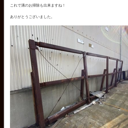
これで溝のお掃除も出来ますね！
ありがとうございました。