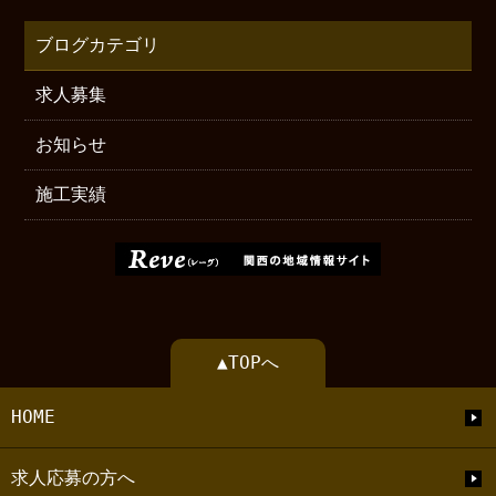
ブログカテゴリ
求人募集
お知らせ
施工実績
▲TOPへ
HOME
求人応募の方へ