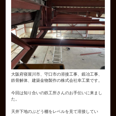
大阪府寝屋川市、守口市の溶接工事、鍛冶工事、
鉄骨解体、建築金物製作の株式会社幸工業です。
今回は知り合いの鉄工所さんのお手伝いに来まし
た。
天井下地のぶどう棚をレベルを見て溶接してい