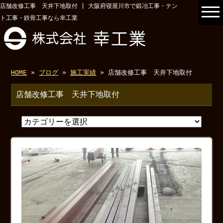
店舗改修工事 天井下地取付 | 大阪府寝屋川市で鍛冶工事・テン
ト工事・鉄骨工事なら幸工業
HOME
»
ブログ
»
施工実績
» 店舗改修工事 天井下地取付
店舗改修工事 天井下地取付