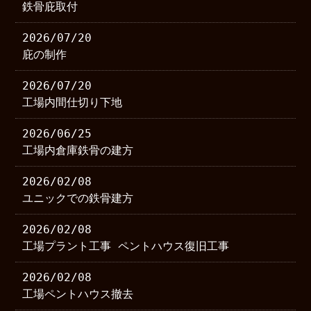
鉄骨庇取付
2026/07/20
庇の制作
2026/07/20
工場内間仕切り下地
2026/06/25
工場内倉庫鉄骨の建方
2026/02/08
ユニックでの鉄骨建方
2026/02/08
工場プラント工事 ペントハウス復旧工事
2026/02/08
工場ペントハウス撤去