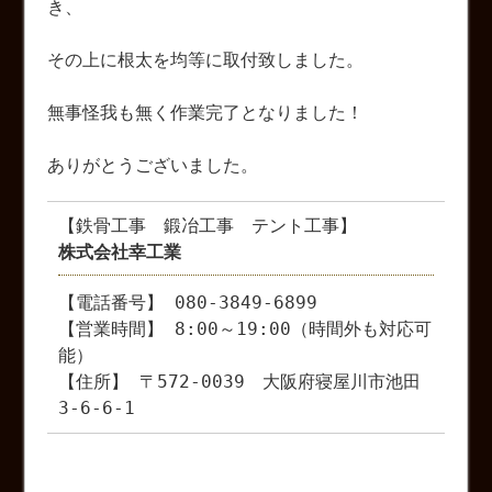
き、
その上に根太を均等に取付致しました。
無事怪我も無く作業完了となりました！
ありがとうございました。
【鉄骨工事 鍛冶工事 テント工事】
株式会社幸工業
【電話番号】 080-3849-6899
【営業時間】 8:00～19:00（時間外も対応可
能）
【住所】 〒572-0039 大阪府寝屋川市池田
3-6-6-1