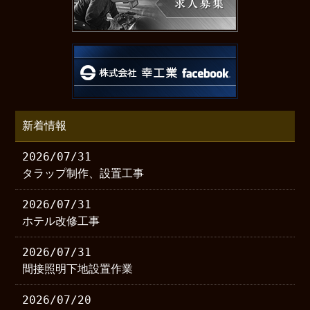
新着情報
2026/07/31
タラップ制作、設置工事
2026/07/31
ホテル改修工事
2026/07/31
間接照明下地設置作業
2026/07/20