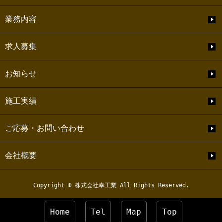
業務内容
求人募集
お知らせ
施工実績
ご応募・お問い合わせ
会社概要
Copyright © 株式会社幸工業 All Rights Reserved.
Home
Tel
Map
Top