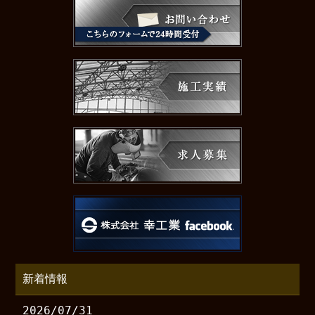
新着情報
2026/07/31