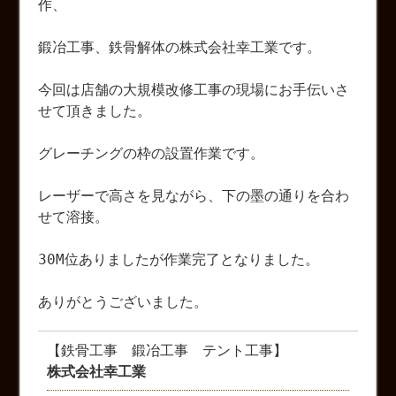
作、
鍛冶工事、鉄骨解体の株式会社幸工業です。
今回は店舗の大規模改修工事の現場にお手伝いさ
せて頂きました。
グレーチングの枠の設置作業です。
レーザーで高さを見ながら、下の墨の通りを合わ
せて溶接。
30M位ありましたが作業完了となりました。
ありがとうございました。
【鉄骨工事 鍛冶工事 テント工事】
株式会社幸工業