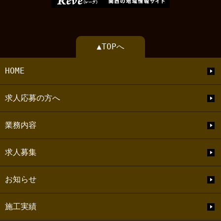
▲TOPへ
HOME
求人応募の方へ
業務内容
求人募集
お知らせ
施工実績