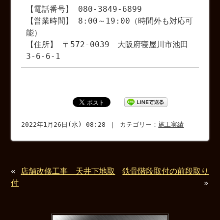
【電話番号】 080-3849-6899
【営業時間】 8:00～19:00（時間外も対応可
能）
【住所】 〒572-0039 大阪府寝屋川市池田
3-6-6-1
2022年1月26日(水) 08:28 ｜ カテゴリー：
施工実績
«
店舗改修工事 天井下地取
鉄骨階段取付の前段取り
付
»