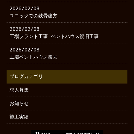
2026/02/08
ユニックでの鉄骨建方
2026/02/08
工場プラント工事 ペントハウス復旧工事
2026/02/08
工場ペントハウス撤去
ブログカテゴリ
求人募集
お知らせ
施工実績