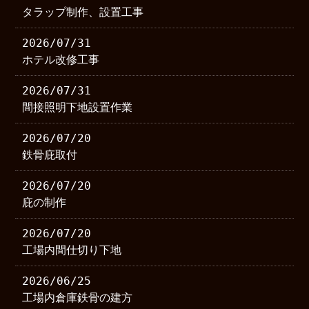
タラップ制作、設置工事
2026/07/31
ホテル改修工事
2026/07/31
間接照明下地設置作業
2026/07/20
鉄骨庇取付
2026/07/20
庇の制作
2026/07/20
工場内間仕切り下地
2026/06/25
工場内倉庫鉄骨の建方