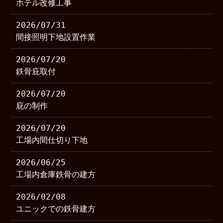
ホテル改修工事
2026/07/31
間接照明下地設置作業
2026/07/20
鉄骨庇取付
2026/07/20
庇の制作
2026/07/20
工場内間仕切り下地
2026/06/25
工場内倉庫鉄骨の建方
2026/02/08
ユニックでの鉄骨建方