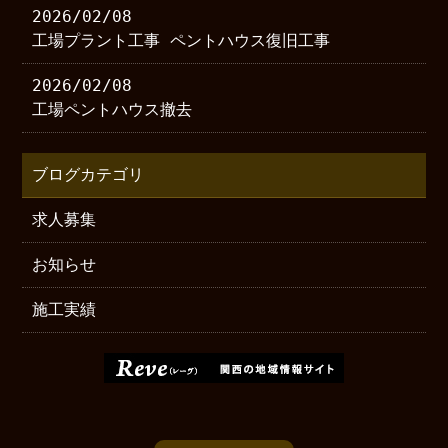
2026/02/08
工場プラント工事 ペントハウス復旧工事
2026/02/08
工場ペントハウス撤去
ブログカテゴリ
求人募集
お知らせ
施工実績