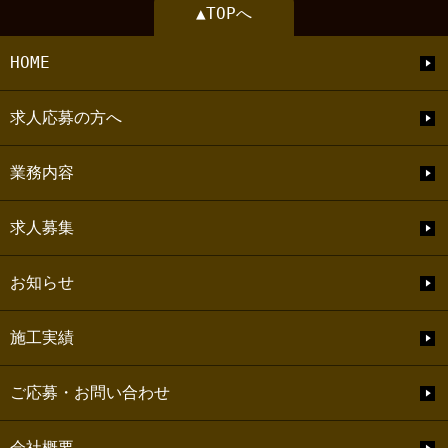
▲TOPへ
HOME
求人応募の方へ
業務内容
求人募集
お知らせ
施工実績
ご応募・お問い合わせ
会社概要