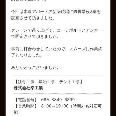
今回は木造アパートの新築現場に鉄骨階段2基を
設置させて頂きました。
クレーンで吊り上げて、コーチボルトとアンカー
で固定させて頂きました。
事前に打合わせしていたので、スムーズに作業終
了となりました。
ありがとうございました。
【鉄骨工事 鍛冶工事 テント工事】
株式会社幸工業
【電話番号】 080-3849-6899
【営業時間】 8:00～19:00（時間外も対応可
能）