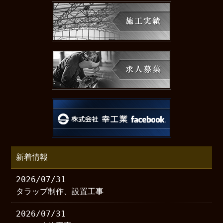
新着情報
2026/07/31
タラップ制作、設置工事
2026/07/31