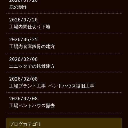
2026/07/20
庇の制作
2026/07/20
工場内間仕切り下地
2026/06/25
工場内倉庫鉄骨の建方
2026/02/08
ユニックでの鉄骨建方
2026/02/08
工場プラント工事 ペントハウス復旧工事
2026/02/08
工場ペントハウス撤去
ブログカテゴリ