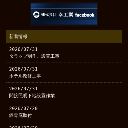
新着情報
2026/07/31
タラップ制作、設置工事
2026/07/31
ホテル改修工事
2026/07/31
間接照明下地設置作業
2026/07/20
鉄骨庇取付