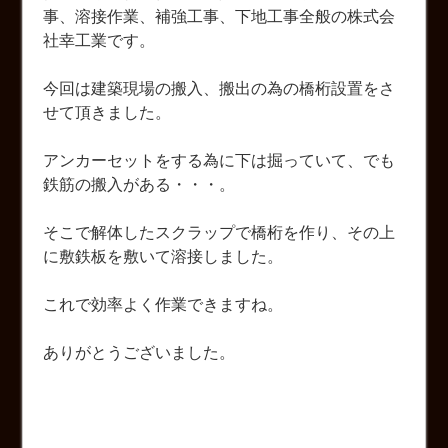
事、溶接作業、補強工事、下地工事全般の株式会
社幸工業です。
今回は建築現場の搬入、搬出の為の橋桁設置をさ
せて頂きました。
アンカーセットをする為に下は掘っていて、でも
鉄筋の搬入がある・・・。
そこで解体したスクラップで橋桁を作り、その上
に敷鉄板を敷いて溶接しました。
これで効率よく作業できますね。
ありがとうございました。