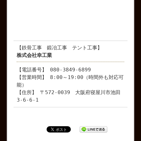
【鉄骨工事 鍛冶工事 テント工事】
株式会社幸工業
【電話番号】 080-3849-6899
【営業時間】 8:00～19:00（時間外も対応可
能）
【住所】 〒572-0039 大阪府寝屋川市池田
3-6-6-1