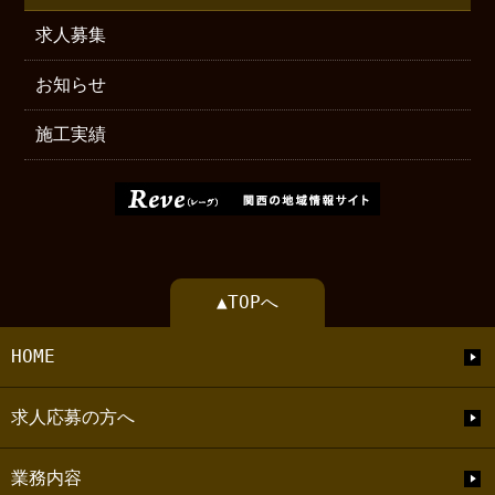
求人募集
お知らせ
施工実績
▲TOPへ
HOME
求人応募の方へ
業務内容