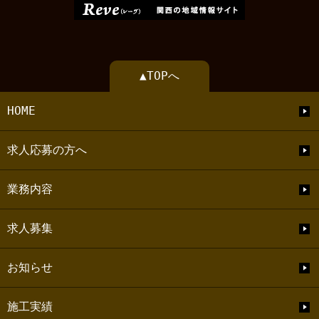
▲TOPへ
HOME
求人応募の方へ
業務内容
求人募集
お知らせ
施工実績