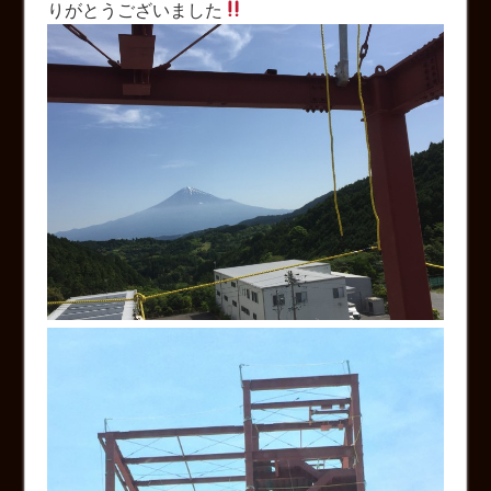
りがとうございました