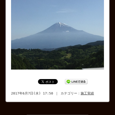
2017年6月7日(水) 17:50 ｜ カテゴリー：
施工実績