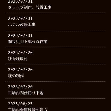
2026/07/31
タラップ制作、設置工事
2026/07/31
ホテル改修工事
2026/07/31
間接照明下地設置作業
2026/07/20
鉄骨庇取付
2026/07/20
庇の制作
2026/07/20
工場内間仕切り下地
2026/06/25
工場内倉庫鉄骨の建方