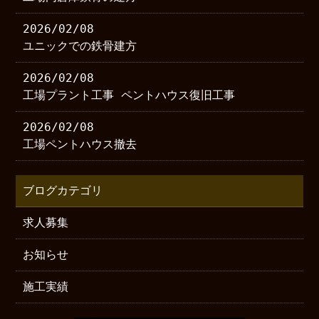
2026/02/08
ユニックでの鉄骨建方
2026/02/08
工場プラント工事 ペントハウス復旧工事
2026/02/08
工場ペントハウス撤去
ブログカテゴリ
求人募集
お知らせ
施工実績