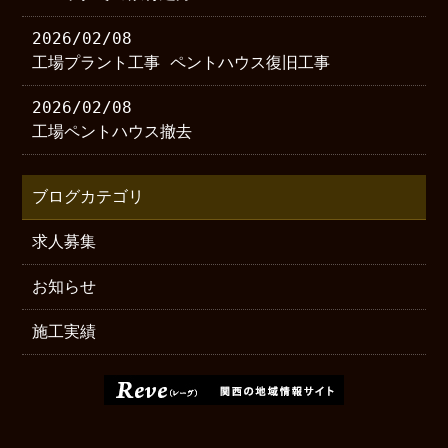
2026/02/08
工場プラント工事 ペントハウス復旧工事
2026/02/08
工場ペントハウス撤去
ブログカテゴリ
求人募集
お知らせ
施工実績