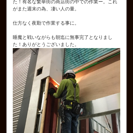
た！有名な繁華街の商店街の中での作業ー。これ
がまた週末の為、凄い人の量。
仕方なく夜勤で作業する事に。
睡魔と戦いながらも朝迄に無事完了となりまし
た！ありがとうございました。