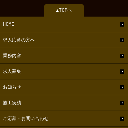
▲TOPへ
HOME
求人応募の方へ
業務内容
求人募集
お知らせ
施工実績
ご応募・お問い合わせ