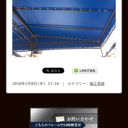
2018年2月8日(木) 17:16 ｜ カテゴリー：
施工実績