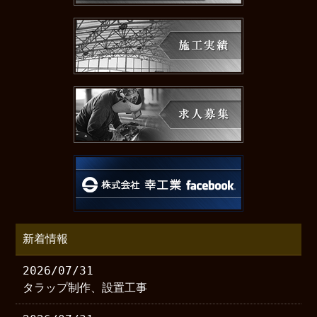
新着情報
2026/07/31
タラップ制作、設置工事