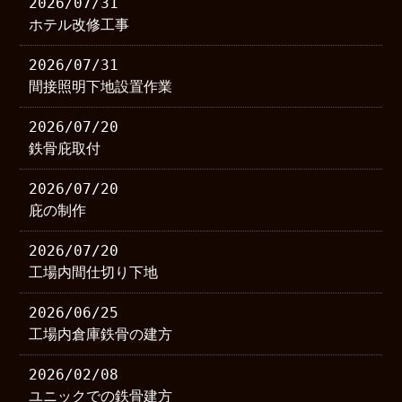
2026/07/31
ホテル改修工事
2026/07/31
間接照明下地設置作業
2026/07/20
鉄骨庇取付
2026/07/20
庇の制作
2026/07/20
工場内間仕切り下地
2026/06/25
工場内倉庫鉄骨の建方
2026/02/08
ユニックでの鉄骨建方