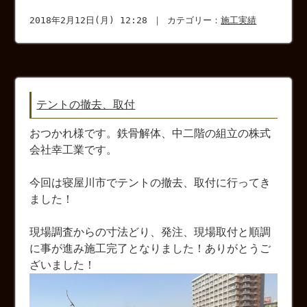
2018年2月12日(月) 12:28 ｜ カテゴリー：
施工実績
テントの撤去、取付
おつかれ様です。鉄骨解体、中二階の組立の株式
会社幸工業です。
今回は寝屋川市でテントの撤去、取付に行ってき
ました！
現場調査からの寸法どり、発注、現場取付と順調
に事が進み施工完了となりました！ありがとうご
ざいました！