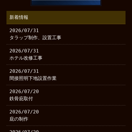
新着情報
2026/07/31
タラップ制作、設置工事
2026/07/31
ホテル改修工事
2026/07/31
間接照明下地設置作業
2026/07/20
鉄骨庇取付
2026/07/20
庇の制作