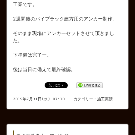
工業です。
2週間後のパイプラック建方用のアンカー制作。
そのまま現場にアンカーセットさせて頂きまし
た。
下準備は完了ー。
後は当日に備えて最終確認。
2019年7月31日(水) 07:10 ｜ カテゴリー：
施工実績