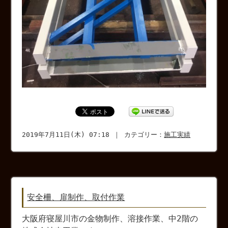
2019年7月11日(木) 07:18 ｜ カテゴリー：
施工実績
安全柵、扉制作、取付作業
大阪府寝屋川市の金物制作、溶接作業、中2階の