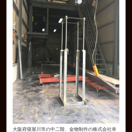
大阪府寝屋川市の中二階、金物制作の株式会社幸