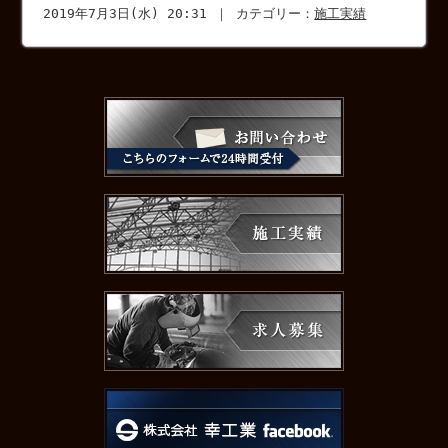
2019年7月3日(水) 20:31 ｜ カテゴリー：
施工実績