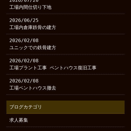
2026/07/20
工場内間仕切り下地
2026/06/25
工場内倉庫鉄骨の建方
2026/02/08
ユニックでの鉄骨建方
2026/02/08
工場プラント工事 ペントハウス復旧工事
2026/02/08
工場ペントハウス撤去
ブログカテゴリ
求人募集